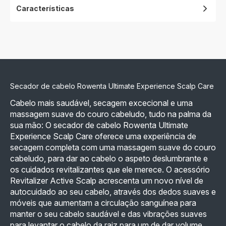
Características
Secador de cabelo Rowenta Ultimate Experience Scalp Care
Cabelo mais saudável, secagem excecional e uma
massagem suave do couro cabeludo, tudo na palma da
sua mão: O secador de cabelo Rowenta Ultimate
Experience Scalp Care oferece uma experiência de
secagem completa com uma massagem suave do couro
cabeludo, para dar ao cabelo o aspeto deslumbrante e
os cuidados revitalizantes que ele merece. O acessório
Revitalizer Active Scalp acrescenta um novo nível de
autocuidado ao seu cabelo, através dos dedos suaves e
móveis que aumentam a circulação sanguínea para
manter o seu cabelo saudável e das vibrações suaves
para levantar o cabelo da raiz para um de dar volume.