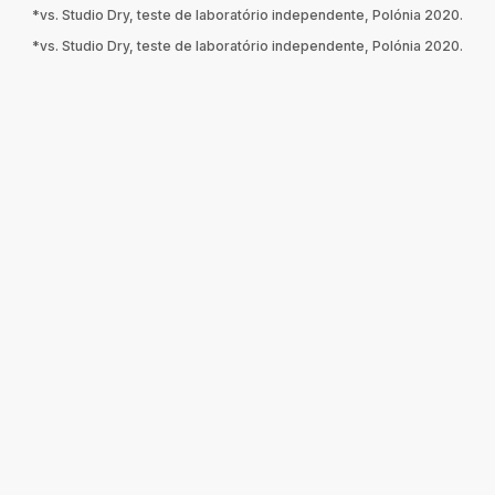
*vs. Studio Dry, teste de laboratório independente, Polónia 2020.
*vs. Studio Dry, teste de laboratório independente, Polónia 2020.