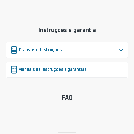
Instruções e garantia
Transferir Instruções
Manuais de instruções e garantias
FAQ