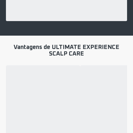
Vantagens de ULTIMATE EXPERIENCE
SCALP CARE