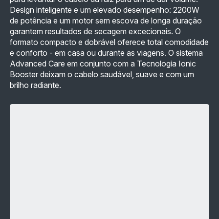
Design inteligente e um elevado desempenho: 2200W
de potência e um motor sem escova de longa duração
garantem resultados de secagem excecionais. O
formato compacto e dobrável oferece total comodidade
e conforto - em casa ou durante as viagens. O sistema
Advanced Care em conjunto com a Tecnologia Ionic
Booster deixam o cabelo saudável, suave e com um
brilho radiante.