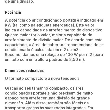
de uma divisão.
Potência
A potência do ar condicionado portátil é indicado em
KW (tal como na etiqueta energética). Este valor
indica a capacidade de arrefecimento do dispositivo.
Quanto maior for o valor, maior a capaidade de
arrefecimento de divisão maior. De acordo com esta
capacidade, a área de cobertura recomendada do ar
condicionado é calculada em m2 ou m3.
Recomendamos uma relação de 100 W por m2 (para
um teto com uma altura padrão de 2,50 m).
Dimensões reduzidas
O formato compacto é a nova tendência!
Graças ao seu tamanho compacto, os ares
condicionados portáteis não precisam de muito
espaço para arrefecer uma divisão de grande
dimensão. Além disso, também são fáceis de
transportar graças às suas rodas integradas. Em