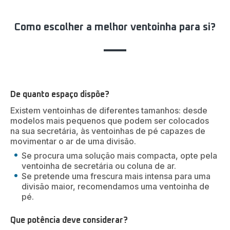
Como escolher a melhor ventoinha para si?
De quanto espaço dispõe?
Existem ventoinhas de diferentes tamanhos: desde
modelos mais pequenos que podem ser colocados
na sua secretária, às ventoinhas de pé capazes de
movimentar o ar de uma divisão.
Se procura uma solução mais compacta, opte pela
ventoinha de secretária ou coluna de ar.
Se pretende uma frescura mais intensa para uma
divisão maior, recomendamos uma ventoinha de
pé.
Que potência deve considerar?