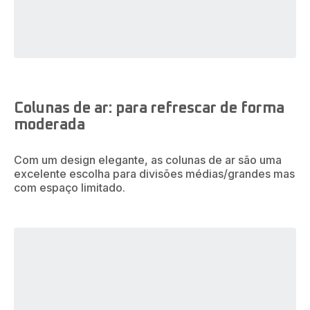
Colunas de ar: para refrescar de forma
moderada
Com um design elegante, as colunas de ar são uma
excelente escolha para divisões médias/grandes mas
com espaço limitado.