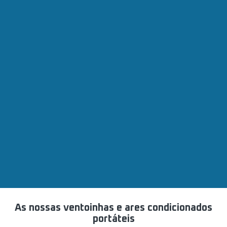
As nossas ventoinhas e ares condicionados
portáteis