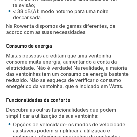
televisão;
< 38 dB(A): modo noturno para uma noite
descansada.
Na Rowenta dispomos de gamas diferentes, de
acordo com as suas necessidades.
Consumo de energia
Muitas pessoas acreditam que uma ventoinha
consome muita energia, aumentando a conta da
eletricidade. Não é verdade! Na realidade, a maioria
das ventoinhas tem um consumo de energia bastante
reduzido. Não se esqueça de verificar o consumo
energético da ventoinha, que é indicado em Watts.
Funcionalidades de conforto
Descubra as outras funcionalidades que podem
simplificar a utilização da sua ventoinha:
Opções de velocidade: os modos de velocidade
ajustáveis podem simplificar a utilização e
melhorar a eficiência energética da ventoinha;