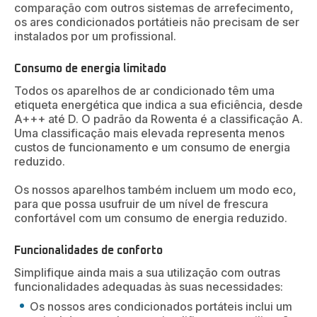
comparação com outros sistemas de arrefecimento,
os ares condicionados portátieis não precisam de ser
instalados por um profissional.
Consumo de energia limitado
Todos os aparelhos de ar condicionado têm uma
etiqueta energética que indica a sua eficiência, desde
A+++ até D. O padrão da Rowenta é a classificação A.
Uma classificação mais elevada representa menos
custos de funcionamento e um consumo de energia
reduzido.
Os nossos aparelhos também incluem um modo eco,
para que possa usufruir de um nível de frescura
confortável com um consumo de energia reduzido.
Funcionalidades de conforto
Simplifique ainda mais a sua utilização com outras
funcionalidades adequadas às suas necessidades:
Os nossos ares condicionados portáteis inclui um