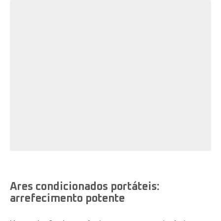
Ares condicionados portáteis:
arrefecimento potente