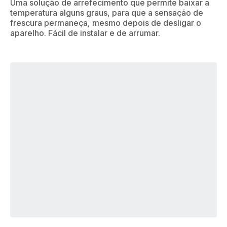
Uma solução de arrefecimento que permite baixar a
temperatura alguns graus, para que a sensação de
frescura permaneça, mesmo depois de desligar o
aparelho. Fácil de instalar e de arrumar.