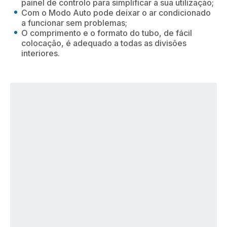
painel de controlo para simplificar a sua utilização;
Com o Modo Auto pode deixar o ar condicionado
a funcionar sem problemas;
O comprimento e o formato do tubo, de fácil
colocação, é adequado a todas as divisões
interiores.