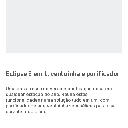
Eclipse 2 em 1: ventoinha e purificador
Uma brisa fresca no verão e purificação do ar em
qualquer estação do ano. Reúna estas
funcionalidades numa solução tudo em um, com
purificador de ar e ventoinha sem hélices para usar
durante todo o ano.