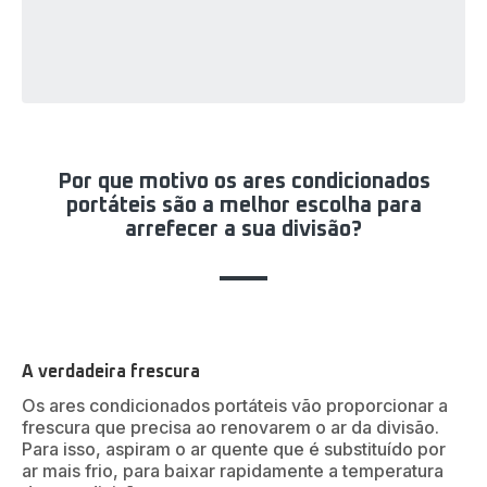
Por que motivo os ares condicionados
portáteis são a melhor escolha para
arrefecer a sua divisão?
A verdadeira frescura
Os ares condicionados portáteis vão proporcionar a
frescura que precisa ao renovarem o ar da divisão.
Para isso, aspiram o ar quente que é substituído por
ar mais frio, para baixar rapidamente a temperatura