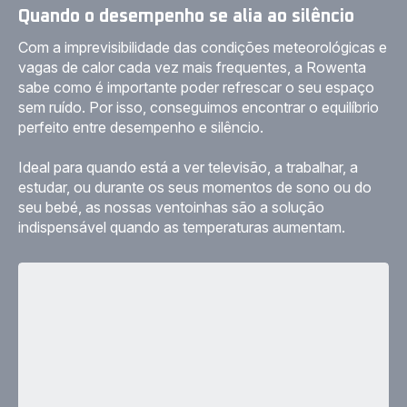
Quando o desempenho se alia ao silêncio
Com a imprevisibilidade das condições meteorológicas e
vagas de calor cada vez mais frequentes, a Rowenta
sabe como é importante poder refrescar o seu espaço
sem ruído. Por isso, conseguimos encontrar o equilíbrio
perfeito entre desempenho e silêncio.
Ideal para quando está a ver televisão, a trabalhar, a
estudar, ou durante os seus momentos de sono ou do
seu bebé, as nossas ventoinhas são a solução
indispensável quando as temperaturas aumentam.