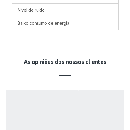
Nível de ruído
Baixo consumo de energia
As opiniões dos nossos clientes