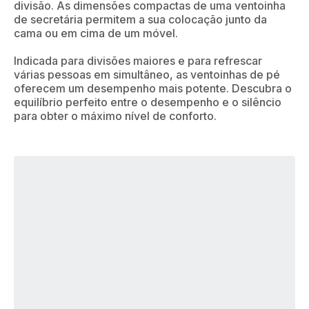
divisão. As dimensões compactas de uma ventoinha
de secretária permitem a sua colocação junto da
cama ou em cima de um móvel.
Indicada para divisões maiores e para refrescar
várias pessoas em simultâneo, as ventoinhas de pé
oferecem um desempenho mais potente. Descubra o
equilíbrio perfeito entre o desempenho e o silêncio
para obter o máximo nível de conforto.