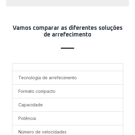
Vamos comparar as diferentes soluções
de arrefecimento
Tecnologia de arrefecimento
Formato compacto
Capacidade
Potência
Número de velocidades