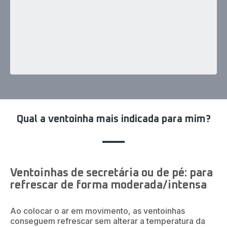
Qual a ventoinha mais indicada para mim?
Ventoinhas de secretária ou de pé: para
refrescar de forma moderada/intensa
Ao colocar o ar em movimento, as ventoinhas
conseguem refrescar sem alterar a temperatura da