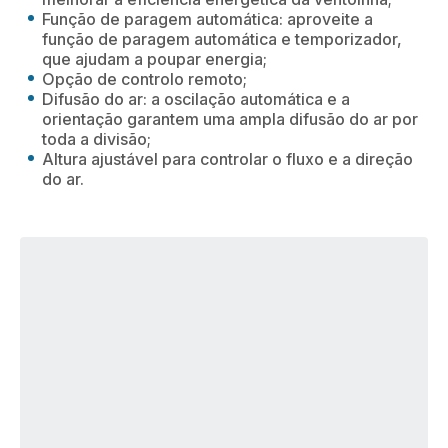
Função de paragem automática: aproveite a
função de paragem automática e temporizador,
que ajudam a poupar energia;
Opção de controlo remoto;
Difusão do ar: a oscilação automática e a
orientação garantem uma ampla difusão do ar por
toda a divisão;
Altura ajustável para controlar o fluxo e a direção
do ar.