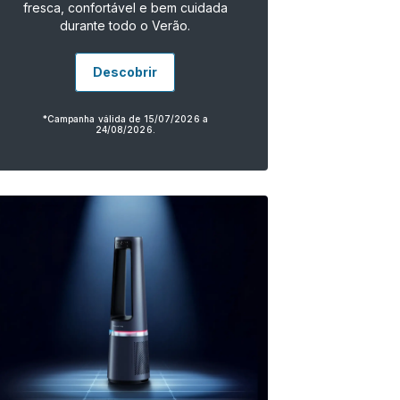
fresca, confortável e bem cuidada
durante todo o Verão.
Descobrir
*Campanha válida de 15/07/2026 a
24/08/2026.