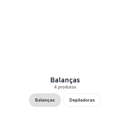
Balanças
4 produtos
Balanças
Depiladoras