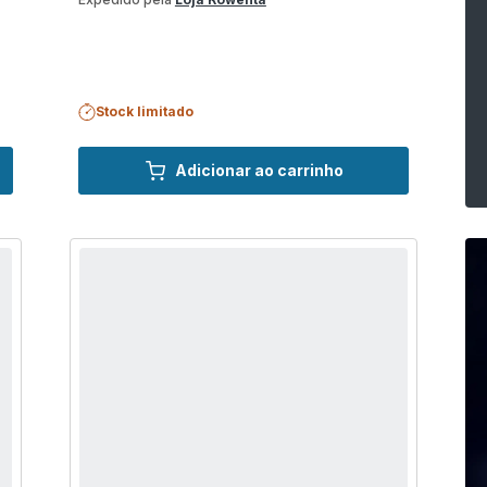
Stock limitado
Adicionar ao carrinho