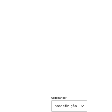
Ordenar por
predefinição