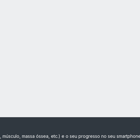
, músculo, massa óssea, etc.) e o seu progresso no seu smartphone