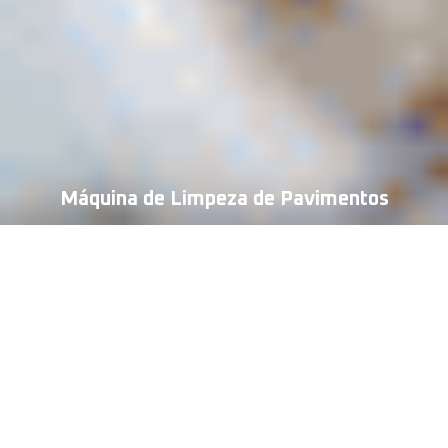
Máquina de Limpeza de Pavimentos
Máquinas de Limpeza de Pavimentos
6 produtos
Filtros