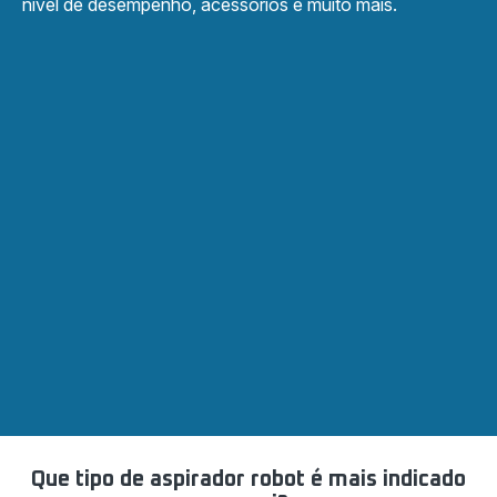
nível de desempenho, acessórios e muito mais.
Que tipo de aspirador robot é mais indicado