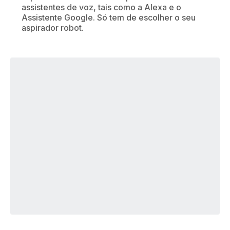
assistentes de voz, tais como a Alexa e o
Assistente Google. Só tem de escolher o seu
aspirador robot.