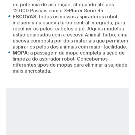
de potência de aspiração, chegando até aos
12.000 Pascais com o X-Plorer Serie 95.
ESCOVAS
: todos os nossos aspiradores robot
incluem uma escova turbo central integrada, para
recolher os pelos, cabelos e pó. Alguns modelos
estão equipados com a escova Animal Turbo, uma
escova composta por dois materiais que permitem
aspirar os pelos dos animais com maior facilidade.
MOPA
: a passagem da mopa completa a ação de
limpeza do aspirador robot. Concebemos
diferentes tipos de mopas para eliminar a sujidade
mais encrostada.