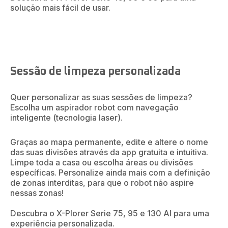
solução mais fácil de usar.
Sessão de limpeza personalizada
Quer personalizar as suas sessões de limpeza?
Escolha um aspirador robot com navegação
inteligente (tecnologia laser).
Graças ao mapa permanente, edite e altere o nome
das suas divisões através da app gratuita e intuitiva.
Limpe toda a casa ou escolha áreas ou divisões
específicas. Personalize ainda mais com a definição
de zonas interditas, para que o robot não aspire
nessas zonas!
Descubra o X-Plorer Serie 75, 95 e 130 AI para uma
experiência personalizada.