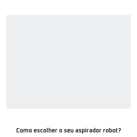
Como escolher o seu aspirador robot?