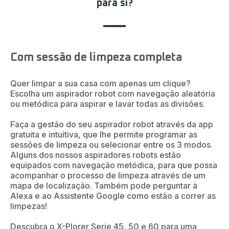
para si?
Com sessão de limpeza completa
Quer limpar a sua casa com apenas um clique?
Escolha um aspirador robot com navegação aleatória
ou metódica para aspirar e lavar todas as divisões.
Faça a gestão do seu aspirador robot através da app
gratuita e intuitiva, que lhe permite programar as
sessões de limpeza ou selecionar entre os 3 modos.
Alguns dos nossos aspiradores robots estão
equipados com navegação metódica, para que possa
acompanhar o processo de limpeza através de um
mapa de localização. Também pode perguntar à
Alexa e ao Assistente Google como estão a correr as
limpezas!
Descubra o X-Plorer Serie 45, 50 e 60 para uma