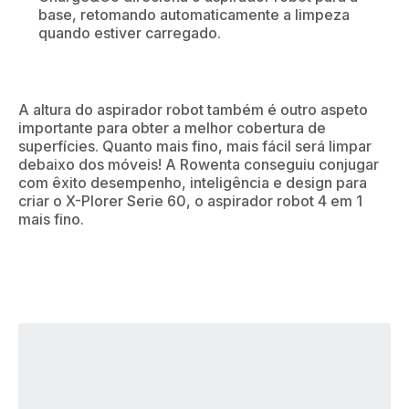
base, retomando automaticamente a limpeza
quando estiver carregado.
A altura do aspirador robot também é outro aspeto
importante para obter a melhor cobertura de
superfícies. Quanto mais fino, mais fácil será limpar
debaixo dos móveis! A Rowenta conseguiu conjugar
com êxito desempenho, inteligência e design para
criar o X-Plorer Serie 60, o aspirador robot 4 em 1
mais fino.