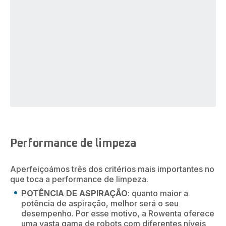
Performance de limpeza
Aperfeiçoámos três dos critérios mais importantes no
que toca a performance de limpeza.
POTÊNCIA DE ASPIRAÇÃO
: quanto maior a
potência de aspiração, melhor será o seu
desempenho. Por esse motivo, a Rowenta oferece
uma vasta gama de robots com diferentes níveis