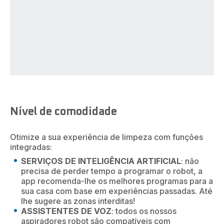
Nível de comodidade
Otimize a sua experiência de limpeza com funções
integradas:
SERVIÇOS DE INTELIGÊNCIA ARTIFICIAL
: não
precisa de perder tempo a programar o robot, a
app recomenda-lhe os melhores programas para a
sua casa com base em experiências passadas. Até
lhe sugere as zonas interditas!
ASSISTENTES DE VOZ
: todos os nossos
aspiradores robot são compatíveis com