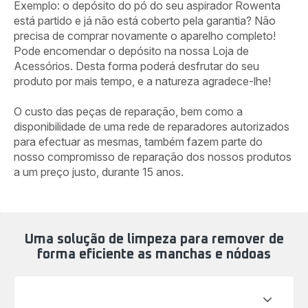
Exemplo: o depósito do pó do seu aspirador Rowenta
está partido e já não está coberto pela garantia? Não
precisa de comprar novamente o aparelho completo!
Pode encomendar o depósito na nossa Loja de
Acessórios. Desta forma poderá desfrutar do seu
produto por mais tempo, e a natureza agradece-lhe!​
O custo das peças de reparação, bem como a
disponibilidade de uma rede de reparadores autorizados
para efectuar as mesmas, também fazem parte do
nosso compromisso de reparação dos nossos produtos
a um preço justo, durante 15 anos.​
Uma solução de limpeza para remover de
forma eficiente as manchas e nódoas