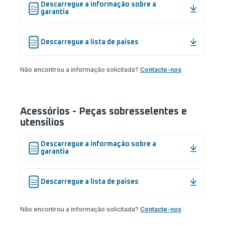
Descarregue a informação sobre a
garantia
Descarregue a lista de países
Não encontrou a informação solicitada?
Contacte-nos
Acessórios - Peças sobresselentes e
utensílios
Descarregue a informação sobre a
garantia
Descarregue a lista de países
Não encontrou a informação solicitada?
Contacte-nos