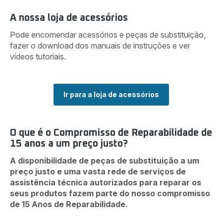
A nossa loja de acessórios
Pode encomendar acessórios e peças de substituição,
fazer o download dos manuais de instruções e ver
vídeos tutoriais.
Ir para a loja de acessórios
O que é o Compromisso de Reparabilidade de
15 anos a um preço justo?
A disponibilidade de peças de substituição a um
preço justo e uma vasta rede de serviços de
assistência técnica autorizados para reparar os
seus produtos fazem parte do nosso compromisso
de 15 Anos de Reparabilidade.