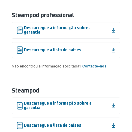
Steampod professional
Descarregue a informação sobre a
garantia
Descarregue a lista de países
Não encontrou a informação solicitada?
Contacte-nos
Steampod
Descarregue a informação sobre a
garantia
Descarregue a lista de países