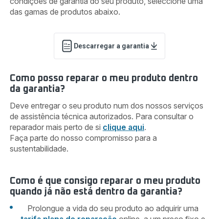
condições de garantia do seu produto, seleccione uma
das gamas de produtos abaixo.
Descarregar a garantia
Como posso reparar o meu produto dentro
da garantia?
Deve entregar o seu produto num dos nossos serviços
de assistência técnica autorizados. Para consultar o
reparador mais perto de si
clique aqui
.
Faça parte do nosso compromisso para a
sustentabilidade.
Como é que consigo reparar o meu produto
quando já não está dentro da garantia?
Prolongue a vida do seu produto ao adquirir uma