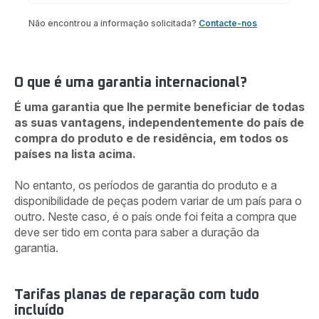
Não encontrou a informação solicitada?
Contacte-nos
O que é uma garantia internacional?
É uma garantia que lhe permite beneficiar de todas
as suas vantagens, independentemente do país de
compra do produto e de residência, em todos os
países na lista acima.
No entanto, os períodos de garantia do produto e a
disponibilidade de peças podem variar de um país para o
outro. Neste caso, é o país onde foi feita a compra que
deve ser tido em conta para saber a duração da
garantia.
Tarifas planas de reparação com tudo
incluído