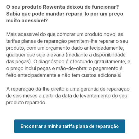
O seu produto Rowenta deixou de funcionar?
Sabia que pode mandar repará-lo por um preço
muito acessível?
Mais acessível do que comprar um produto novo, as
tarifas planas de reparação permitem-lhe reparar o seu
produto, com um orçamento dado antecipadamente,
qualquer que seja a avaria (mediante a disponibilidade
das peças). O diagnóstico é efectuado gratuitamente, e
o preço inclui peças e mão-de-obra: o pagamento é
feito antecipadamente e não tem custos adicionais!
A reparação dá-lhe direito a uma garantia de reparação
de seis meses a partir da data de levantamento do seu
produto reparado.
Encontrar a minha tarifa plana de reparação