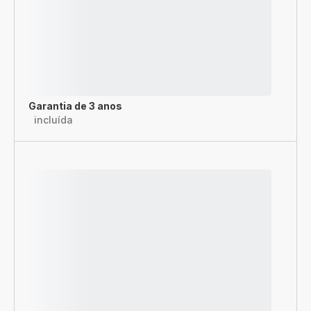
Garantia de 3 anos
incluída