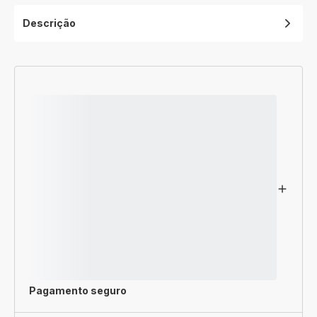
Descrição
Pagamento seguro