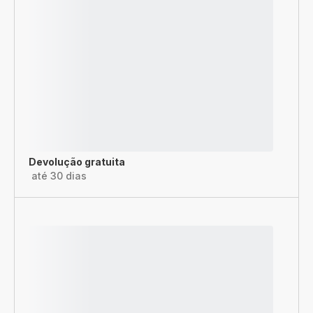
Devolução gratuita
até 30 dias