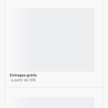
Entregas grátis
a partir de 30€