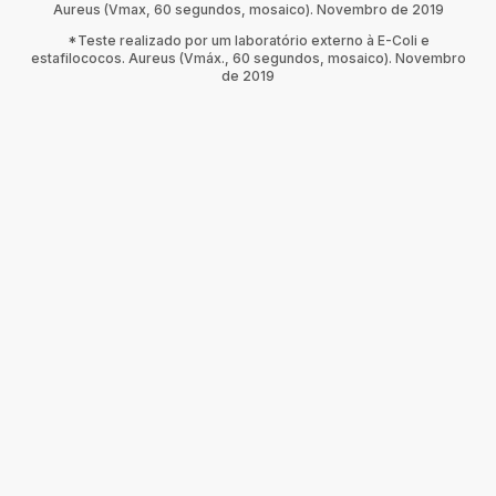
Aureus (Vmax, 60 segundos, mosaico). Novembro de 2019
*Teste realizado por um laboratório externo à E-Coli e
estafilococos. Aureus (Vmáx., 60 segundos, mosaico). Novembro
de 2019