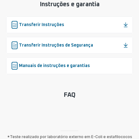
Instruções e garantia
Transferir Instruções
Transferir Instruções de Segurança
Manuais de instruções e garantias
FAQ
*Teste realizado por laboratório externo em E-Coli e estafilococos