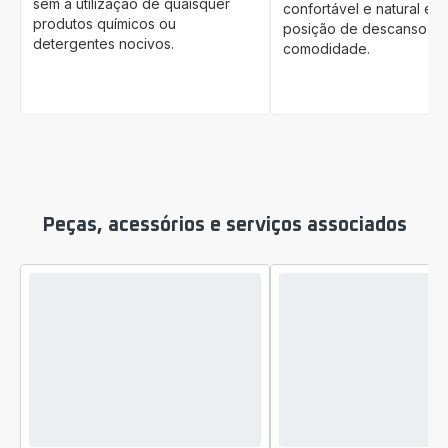
sem a utilização de quaisquer
confortável e natural e 
produtos químicos ou
posição de descanso pa
detergentes nocivos.
comodidade.
Peças, acessórios e serviços associados