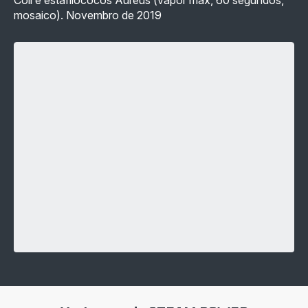
mosaico). Novembro de 2019