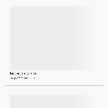
Entregas grátis
a partir de 30€