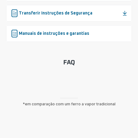
Transferir Instruções de Segurança
Manuais de instruções e garantias
FAQ
*em comparação com um ferro a vapor tradicional