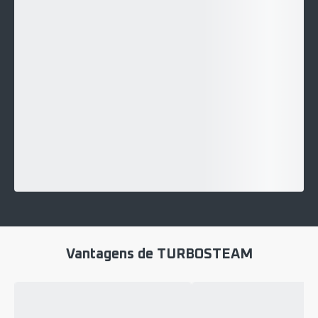
Vantagens de TURBOSTEAM