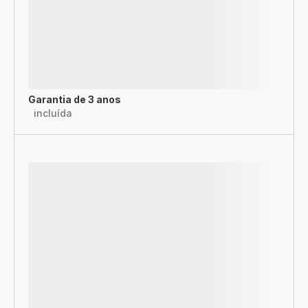
Garantia de 3 anos
incluída