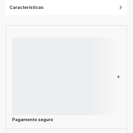
Características
Pagamento seguro