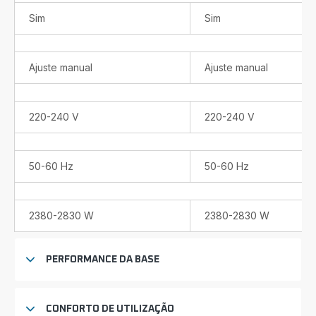
Sim
Sim
Ajuste manual
Ajuste manual
220-240 V
220-240 V
50-60 Hz
50-60 Hz
2380-2830 W
2380-2830 W
PERFORMANCE DA BASE
CONFORTO DE UTILIZAÇÃO