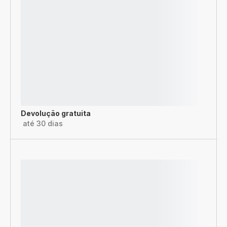
Devolução gratuita
até 30 dias