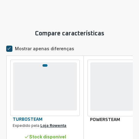
Compare características
Mostrar apenas diferenças
Comparador
TURBOSTEAM
POWERSTEAM
Expedido pela
Loja Rowenta
Stock disponível