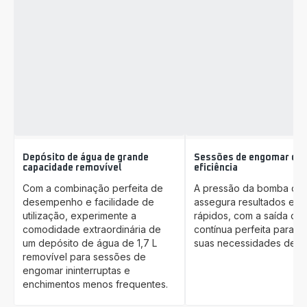
Depósito de água de grande
Sessões de engomar de 
capacidade removível
eficiência
Com a combinação perfeita de
A pressão da bomba de 
desempenho e facilidade de
assegura resultados efic
utilização, experimente a
rápidos, com a saída de
comodidade extraordinária de
contínua perfeita para t
um depósito de água de 1,7 L
suas necessidades de e
removível para sessões de
engomar ininterruptas e
enchimentos menos frequentes.