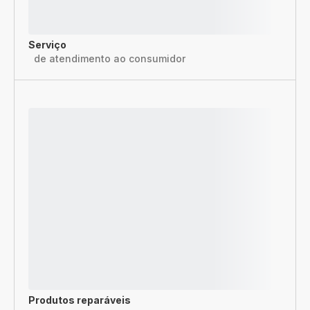
Serviço
de atendimento ao consumidor
Produtos reparáveis