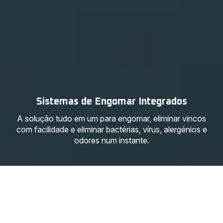
Sistemas de Engomar Integrados
A solução tudo em um para engomar, eliminar vincos
com facilidade e eliminar bactérias, vírus, alergénios e
odores num instante.
Sistemas de engomar integrados
6 produtos