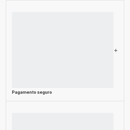
Pagamento seguro