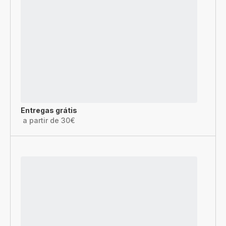
Entregas grátis
a partir de 30€