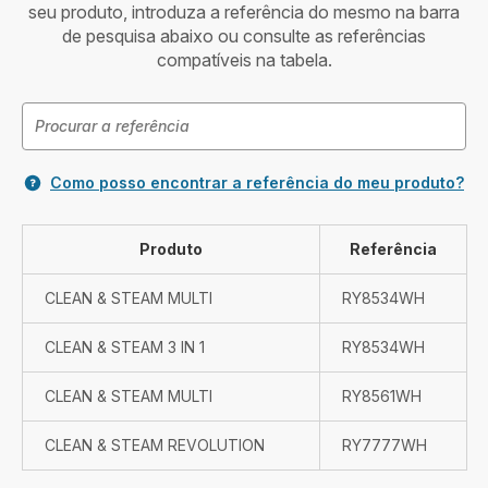
seu produto, introduza a referência do mesmo na barra
de pesquisa abaixo ou consulte as referências
compatíveis na tabela.
Como posso encontrar a referência do meu produto?
Produto
Referência
CLEAN & STEAM MULTI
RY8534WH
CLEAN & STEAM 3 IN 1
RY8534WH
CLEAN & STEAM MULTI
RY8561WH
CLEAN & STEAM REVOLUTION
RY7777WH