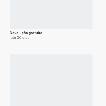
Devolução gratuita
até 30 dias