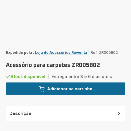
Expedido pela :
Loja de Acessórios Rowenta
|
Ref.: ZR005802
Acessório para carpetes ZR005802
Stock disponível
|
Entrega entre 3 e 6 dias úteis
Adicionar ao carrinho
Descrição