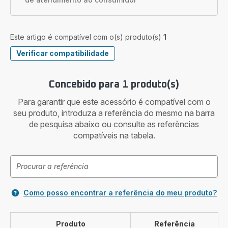
Este artigo é compatível com o(s) produto(s)
1
Verificar compatibilidade
Concebido para 1 produto(s)
Para garantir que este acessório é compatível com o
seu produto, introduza a referência do mesmo na barra
de pesquisa abaixo ou consulte as referências
compatíveis na tabela.
Como posso encontrar a referência do meu produto?
Produto
Referência