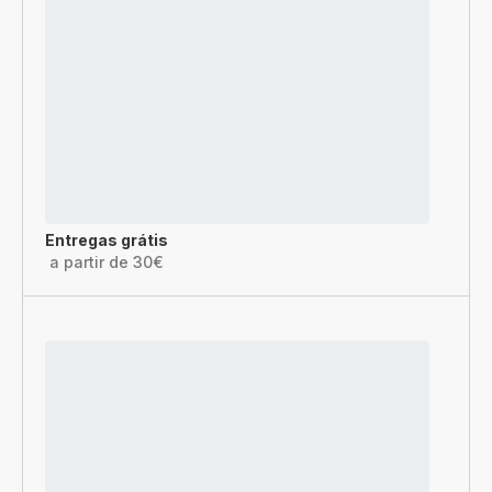
Entregas grátis
a partir de 30€