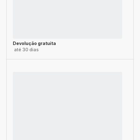
Devolução gratuita
até 30 dias