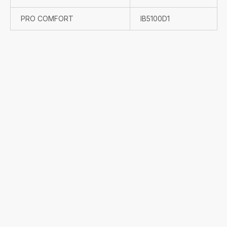
PRO COMFORT
IB5100D1