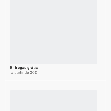
Entregas grátis
a partir de 30€