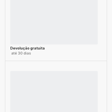
Devolução gratuita
até 30 dias