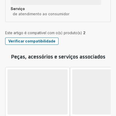
Serviço
de atendimento ao consumidor
Este artigo é compatível com o(s) produto(s)
2
Verificar compatibilidade
Peças, acessórios e serviços associados