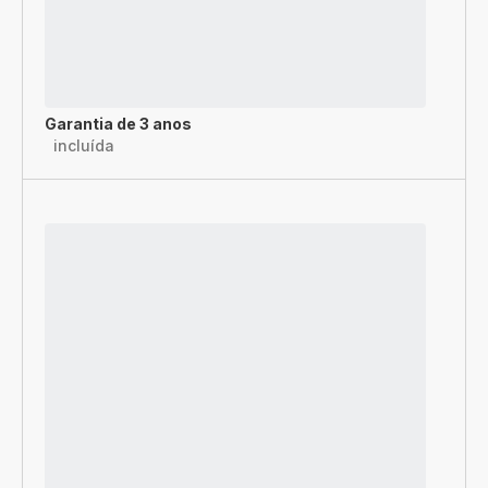
Garantia de 3 anos
incluída