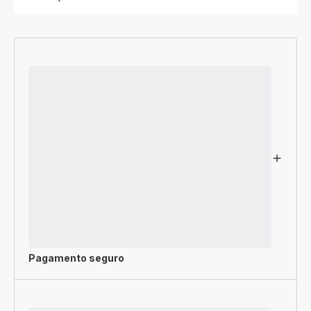
Pagamento seguro