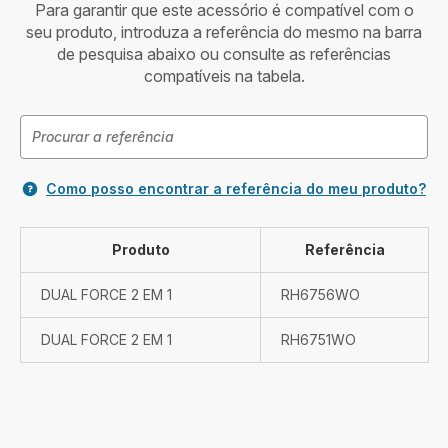
Para garantir que este acessório é compatível com o
seu produto, introduza a referência do mesmo na barra
de pesquisa abaixo ou consulte as referências
compatíveis na tabela.
Como posso encontrar a referência do meu produto?
Produto
Referência
DUAL FORCE 2 EM 1
RH6756WO
DUAL FORCE 2 EM 1
RH6751WO