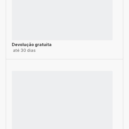
Devolução gratuita
até 30 dias