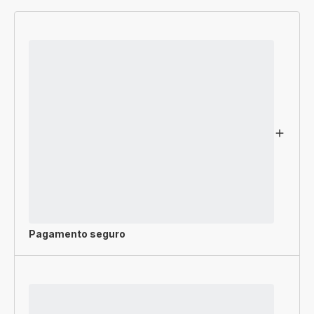
Pagamento seguro