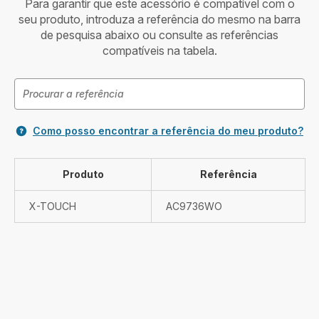
Para garantir que este acessório é compatível com o
seu produto, introduza a referência do mesmo na barra
de pesquisa abaixo ou consulte as referências
compatíveis na tabela.
Como posso encontrar a referência do meu produto?
Produto
Referência
X-TOUCH
AC9736WO