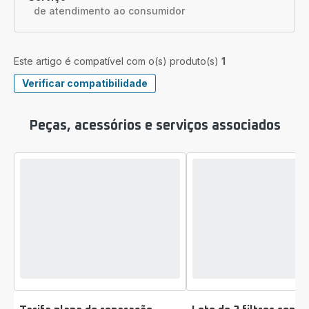
de atendimento ao consumidor
Este artigo é compatível com o(s) produto(s)
1
Verificar compatibilidade
Peças, acessórios e serviços associados