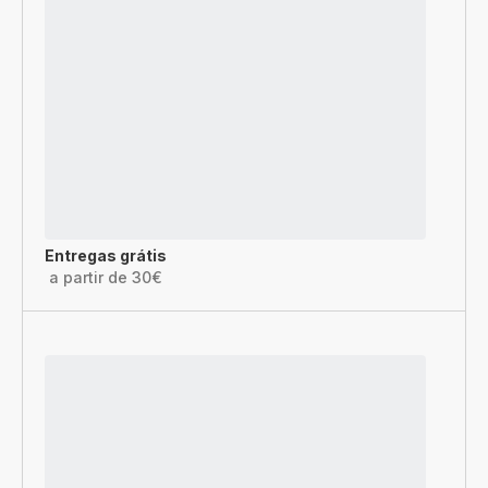
Entregas grátis
a partir de 30€