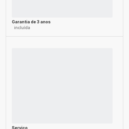
Garantia de 3 anos
incluída
Serviço