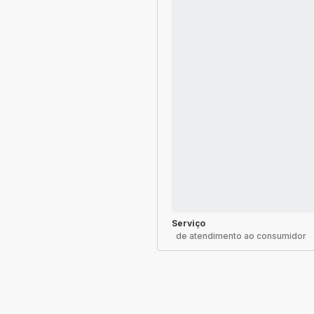
Serviço
de atendimento ao consumidor