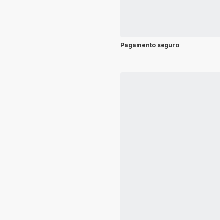
Pagamento seguro