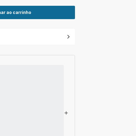
ar ao carrinho