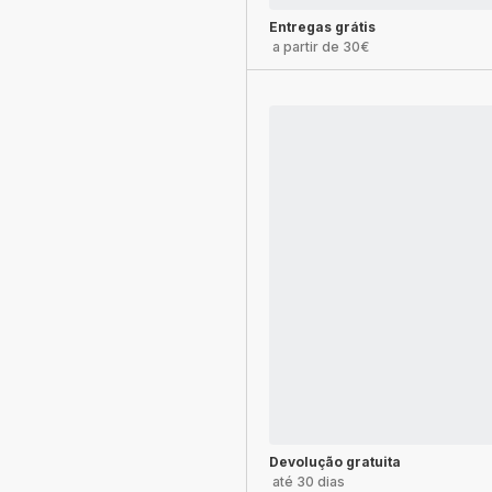
Entregas grátis
a partir de 30€
Devolução gratuita
até 30 dias