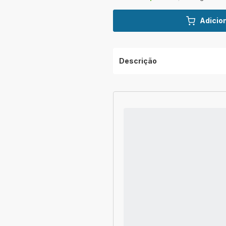
Adicion
Descrição