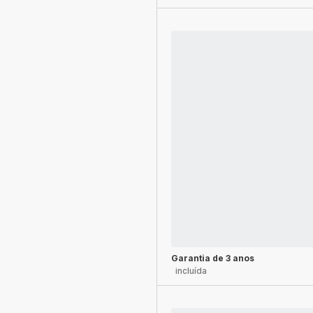
Garantia de 3 anos
incluída