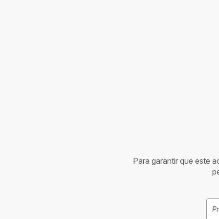
Para garantir que este 
p