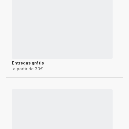
Entregas grátis
a partir de 30€