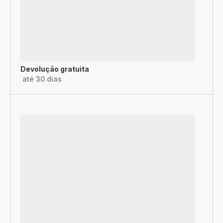
Devolução gratuita
até 30 dias