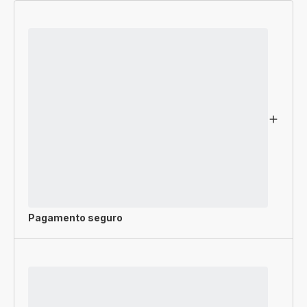
Pagamento seguro