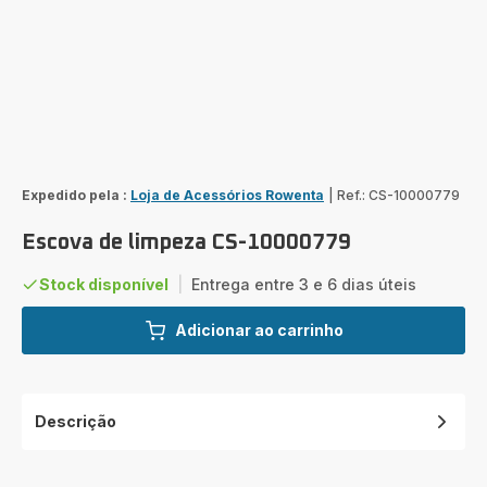
Expedido pela :
Loja de Acessórios Rowenta
|
Ref.: CS-10000779
Escova de limpeza CS-10000779
Stock disponível
|
Entrega entre 3 e 6 dias úteis
Adicionar ao carrinho
Descrição