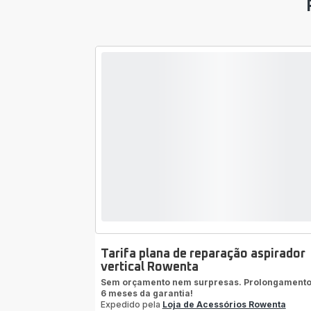
Tarifa plana de reparação aspirador
vertical Rowenta
Sem orçamento nem surpresas. Prolongamento
6 meses da garantia!
Expedido pela
Loja de Acessórios Rowenta