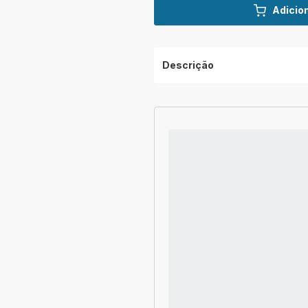
Adicion
Descrição