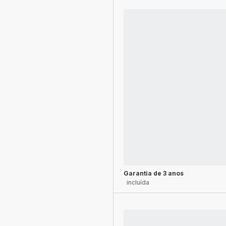
Garantia de 3 anos
incluída