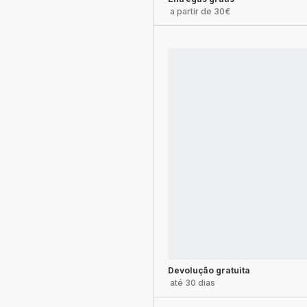
a partir de 30€
Devolução gratuita
até 30 dias