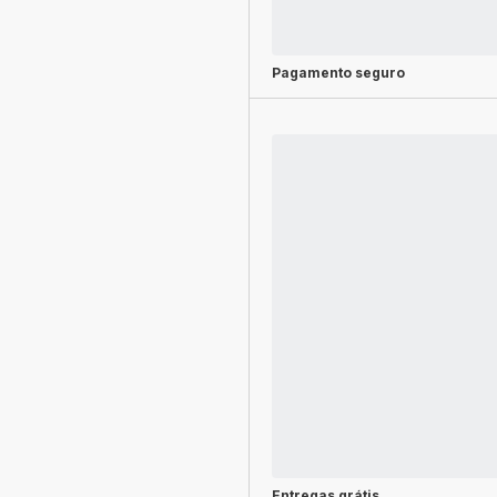
Pagamento seguro
Entregas grátis