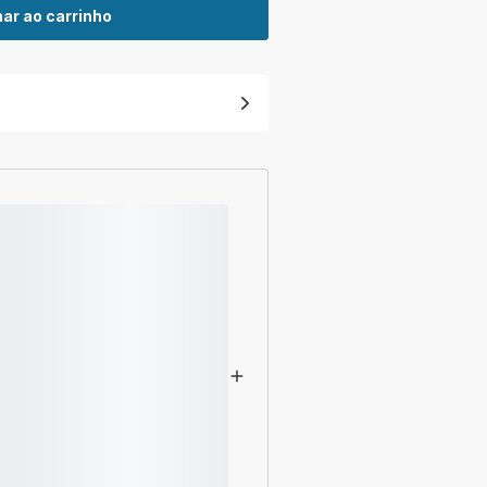
ar ao carrinho