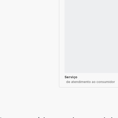
Serviço
de atendimento ao consumidor