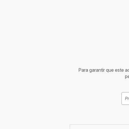
Para garantir que este 
p