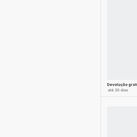
Devolução grat
até 30 dias