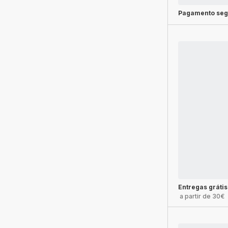
Pagamento seg
Entregas grátis
a partir de 30€