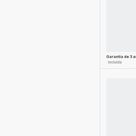
Garantia de 3 
incluída