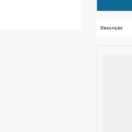
Descrição