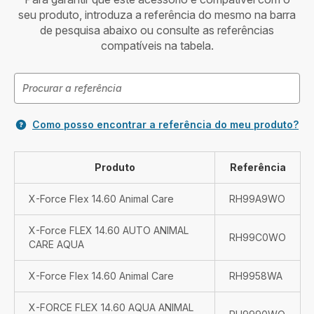
seu produto, introduza a referência do mesmo na barra
de pesquisa abaixo ou consulte as referências
compatíveis na tabela.
Como posso encontrar a referência do meu produto?
Produto
Referência
X-Force Flex 14.60 Animal Care
RH99A9WO
X-Force FLEX 14.60 AUTO ANIMAL
RH99C0WO
CARE AQUA
X-Force Flex 14.60 Animal Care
RH9958WA
X-FORCE FLEX 14.60 AQUA ANIMAL