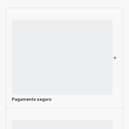
Pagamento seguro