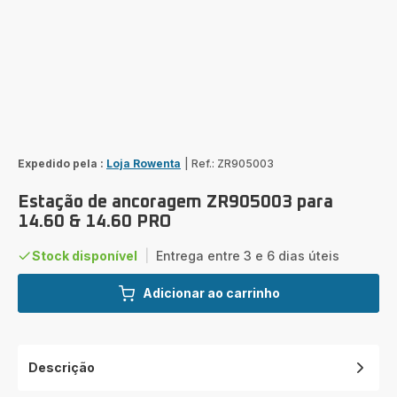
Expedido pela :
Loja Rowenta
|
Ref.: ZR905003
Estação de ancoragem ZR905003 para
14.60 & 14.60 PRO
Stock disponível
|
Entrega entre 3 e 6 dias úteis
Adicionar ao carrinho
Descrição