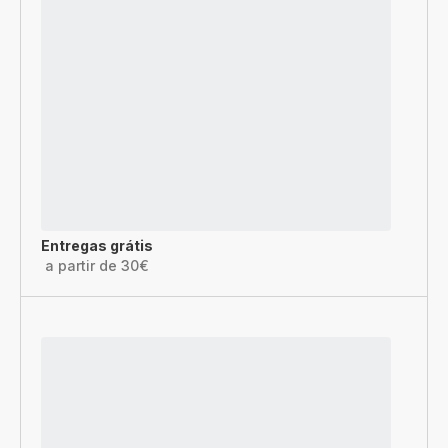
Entregas grátis
a partir de 30€