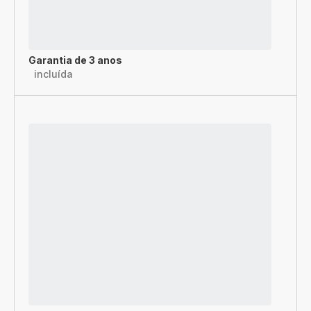
Garantia de 3 anos
incluída