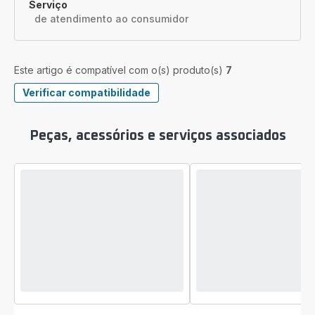
Serviço
de atendimento ao consumidor
Este artigo é compatível com o(s) produto(s)
7
Verificar compatibilidade
Peças, acessórios e serviços associados