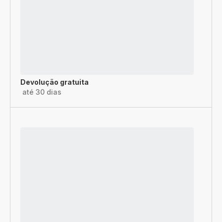
Devolução gratuita
até 30 dias