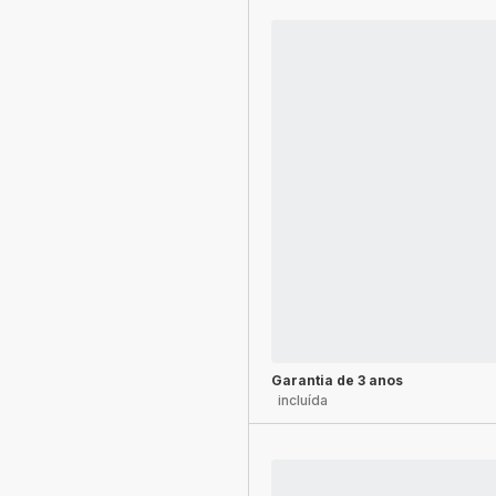
Garantia de 3 anos
incluída