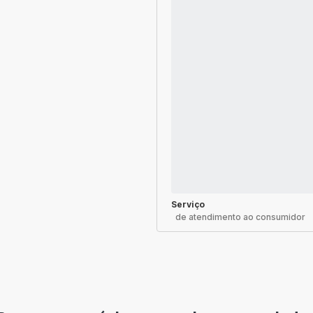
Serviço
de atendimento ao consumidor