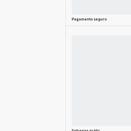
Pagamento seguro
Entregas grátis