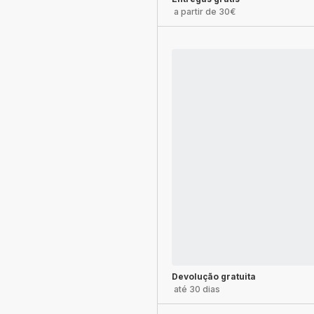
a partir de 30€
Devolução gratuita
até 30 dias