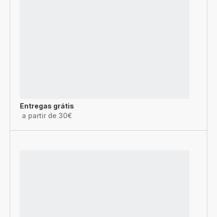
Entregas grátis
a partir de 30€