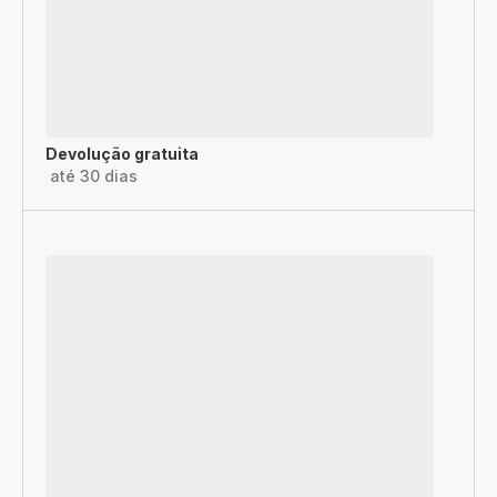
Devolução gratuita
até 30 dias