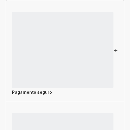
Pagamento seguro