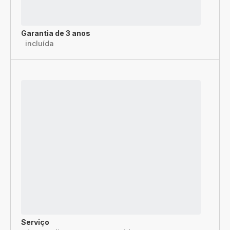
Garantia de 3 anos
incluída
Serviço