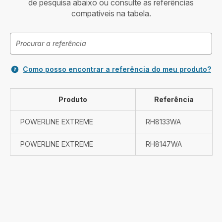
de pesquisa abaixo ou consulte as referências
compatíveis na tabela.
Como posso encontrar a referência do meu produto?
Produto
Referência
POWERLINE EXTREME
RH8133WA
POWERLINE EXTREME
RH8147WA