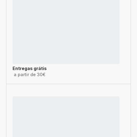
Entregas grátis
a partir de 30€