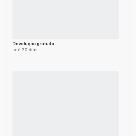
Devolução gratuita
até 30 dias