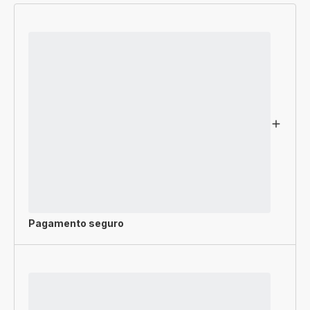
Pagamento seguro