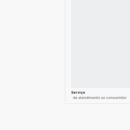
Serviço
de atendimento ao consumidor