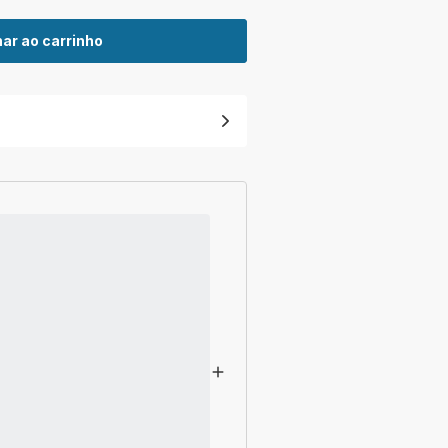
ar ao carrinho