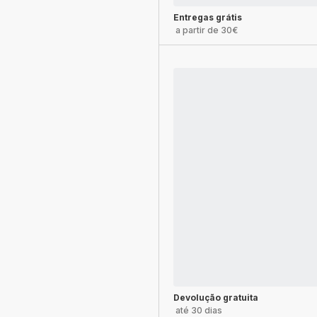
Entregas grátis
a partir de 30€
Devolução gratuita
até 30 dias