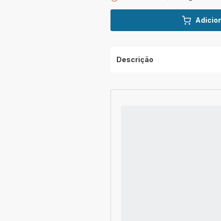
Adicion
Descrição