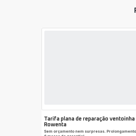
Tarifa plana de reparação ventoinha
Rowenta
Sem orçamento nem surpresas. Prolongamento