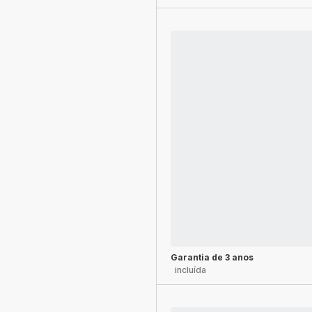
Garantia de 3 anos
incluída