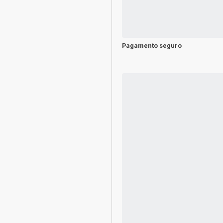
Pagamento seguro