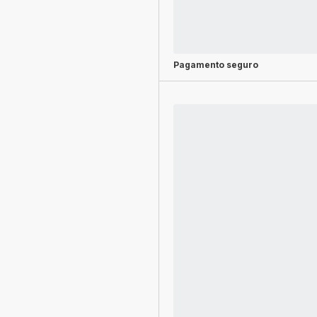
Pagamento seguro