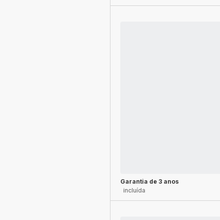
Garantia de 3 anos
incluída