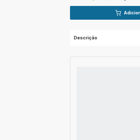
Adicion
Descrição