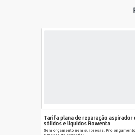
Tarifa plana de reparação aspirador 
sólidos e líquidos Rowenta
Sem orçamento nem surpresas. Prolongamento