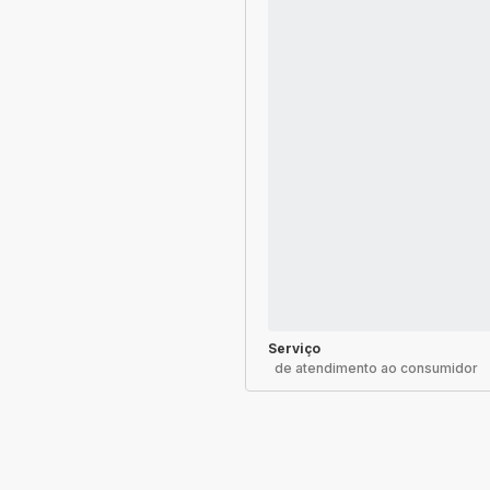
Serviço
de atendimento ao consumidor