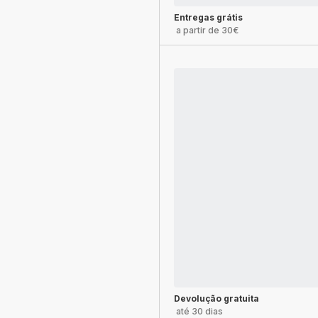
Entregas grátis
a partir de 30€
Devolução gratuita
até 30 dias