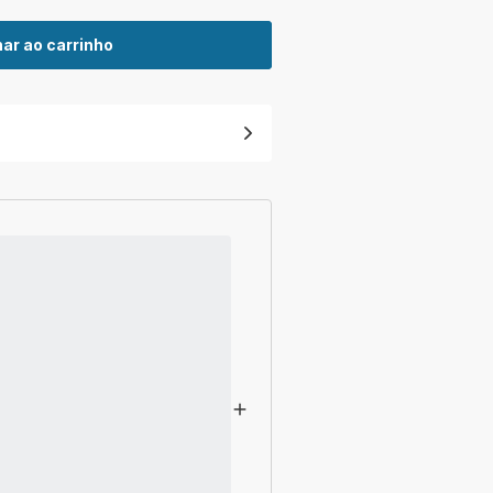
ar ao carrinho