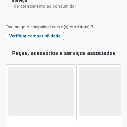
Serviço
de atendimento ao consumidor
Este artigo é compatível com o(s) produto(s)
7
Verificar compatibilidade
Peças, acessórios e serviços associados