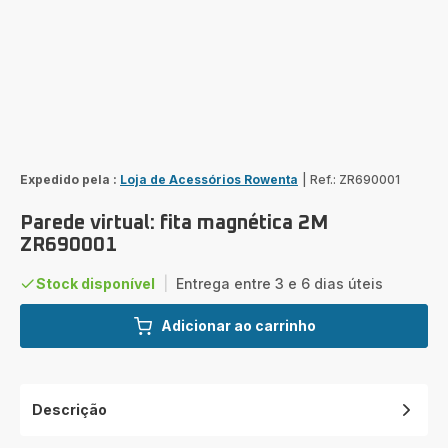
Expedido pela :
Loja de Acessórios Rowenta
|
Ref.: ZR690001
Parede virtual: fita magnética 2M
ZR690001
Stock disponível
|
Entrega entre 3 e 6 dias úteis
Adicionar ao carrinho
Descrição