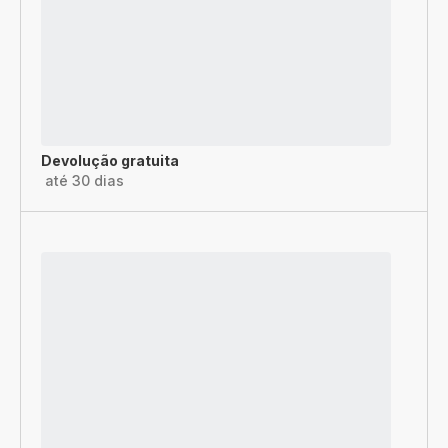
Devolução gratuita
até 30 dias