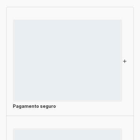
Pagamento seguro