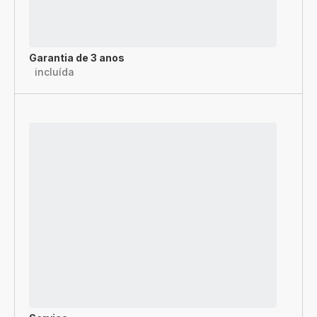
Garantia de 3 anos
incluída