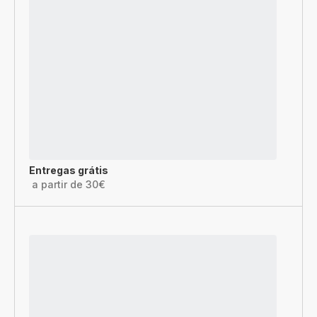
Entregas grátis
a partir de 30€