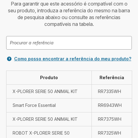
Para garantir que este acessório é compatível com o
seu produto, introduza a referência do mesmo na barra
de pesquisa abaixo ou consulte as referências
compatíveis na tabela.
Como posso encontrar a referência do meu produto?
Produto
Referência
X-PLORER SERIE 50 ANIMAL KIT
RR7335WH
Smart Force Essential
RR6943WH
X-PLORER SERIE 50 ANIMAL KIT
RR7375WH
ROBOT X-PLORER SERIE 50
RR7325WH