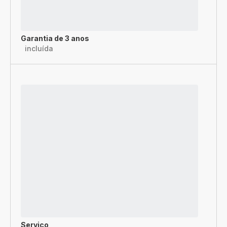
Garantia de 3 anos
incluída
Serviço