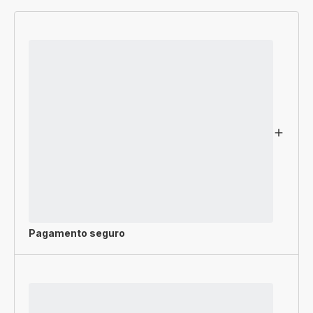
Pagamento seguro