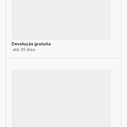
Devolução gratuita
até 30 dias