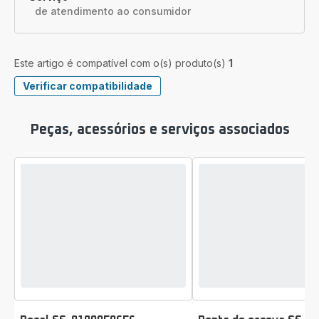
de atendimento ao consumidor
Este artigo é compatível com o(s) produto(s)
1
Verificar compatibilidade
Peças, acessórios e serviços associados