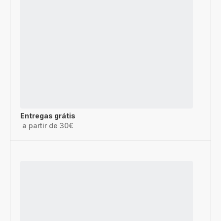
Entregas grátis
a partir de 30€