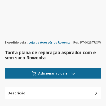
Expedido pela :
Loja de Acessórios Rowenta
|
Ref.: PT002STROW
Tarifa plana de reparação aspirador com e
sem saco Rowenta
Adicionar ao carrinho
Descrição