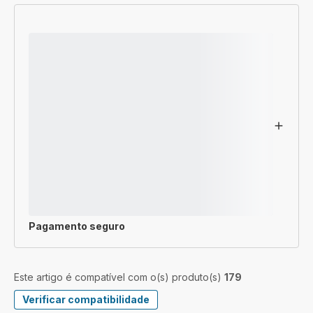
Pagamento seguro
Este artigo é compatível com o(s) produto(s)
179
Verificar compatibilidade