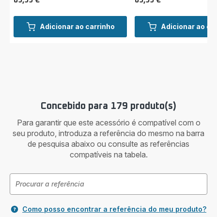
89,99 €
89,99 €
Preço
Preço
Adicionar ao carrinho
Adicionar ao ca
Concebido para 179 produto(s)
Para garantir que este acessório é compatível com o
seu produto, introduza a referência do mesmo na barra
de pesquisa abaixo ou consulte as referências
compatíveis na tabela.
Como posso encontrar a referência do meu produto?