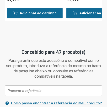
89,99 €
89,99 €
Preço
Preço
Adicionar ao carrinho
Adicionar ao ca
Concebido para 47 produto(s)
Para garantir que este acessório é compatível com o
seu produto, introduza a referência do mesmo na barra
de pesquisa abaixo ou consulte as referências
compatíveis na tabela.
Como posso encontrar a referência do meu produto?