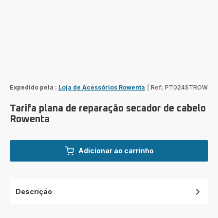
Expedido pela :
Loja de Acessórios Rowenta
|
Ref.: PT024STROW
Tarifa plana de reparação secador de cabelo
Rowenta
Adicionar ao carrinho
Descrição