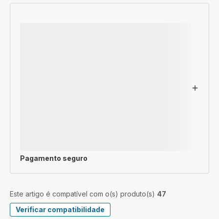
Pagamento seguro
Este artigo é compatível com o(s) produto(s)
47
Verificar compatibilidade