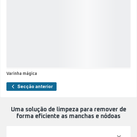
Varinha mágica
Varinha
mágica
Secção anterior
Uma solução de limpeza para remover de
forma eficiente as manchas e nódoas