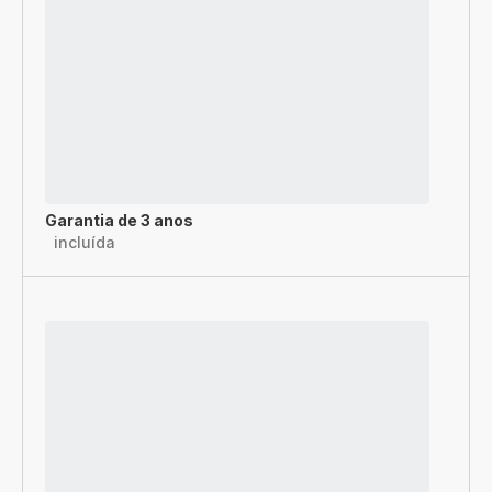
Garantia de 3 anos
incluída