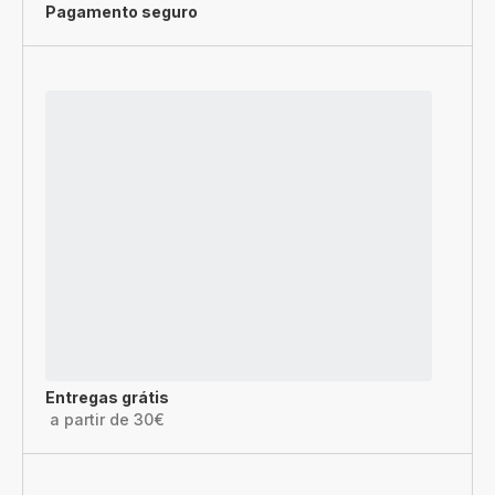
Pagamento seguro
Entregas grátis
a partir de 30€