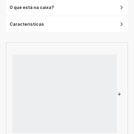
O que está na caixa?
Características