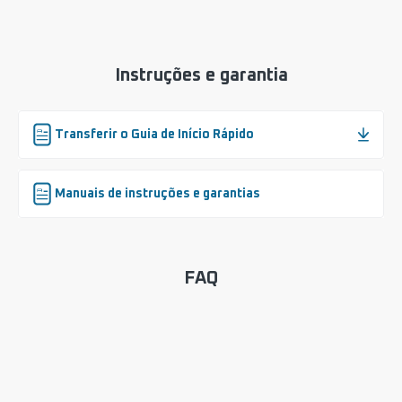
Instruções e garantia
Transferir o Guia de Início Rápido
Manuais de instruções e garantias
FAQ