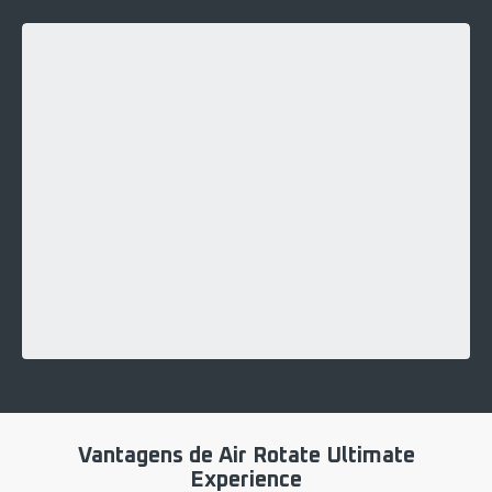
Vantagens de Air Rotate Ultimate
Experience