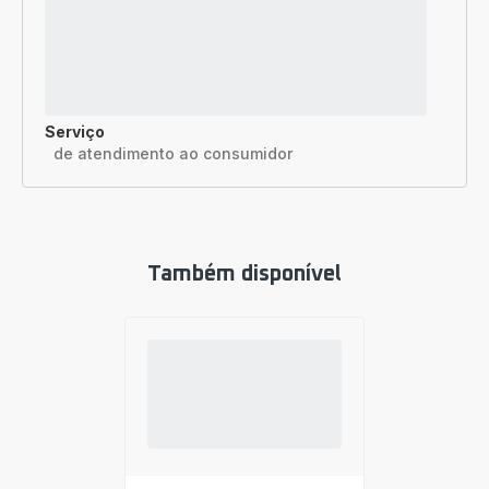
Serviço
de atendimento ao consumidor
Também disponível