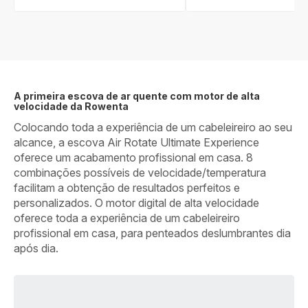
A primeira escova de ar quente com motor de alta
velocidade da Rowenta
Colocando toda a experiência de um cabeleireiro ao seu
alcance, a escova Air Rotate Ultimate Experience
oferece um acabamento profissional em casa. 8
combinações possíveis de velocidade/temperatura
facilitam a obtenção de resultados perfeitos e
personalizados. O motor digital de alta velocidade
oferece toda a experiência de um cabeleireiro
profissional em casa, para penteados deslumbrantes dia
após dia.