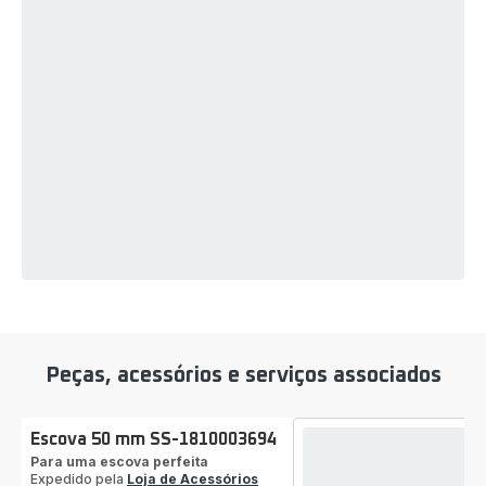
Peças, acessórios e serviços associados
Escova 50 mm SS-1810003694
Para uma escova perfeita
Expedido pela
Loja de Acessórios