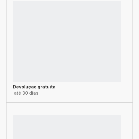
Devolução gratuita
até 30 dias