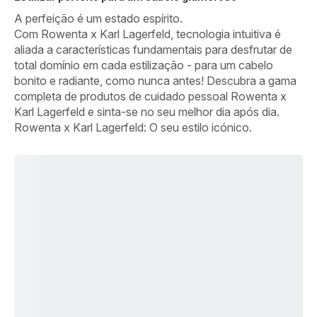
A perfeição é um estado espírito.
Com Rowenta x Karl Lagerfeld, tecnologia intuitiva é
aliada a características fundamentais para desfrutar de
total domínio em cada estilização - para um cabelo
bonito e radiante, como nunca antes! Descubra a gama
completa de produtos de cuidado pessoal Rowenta x
Karl Lagerfeld e sinta-se no seu melhor dia após dia.
Rowenta x Karl Lagerfeld: O seu estilo icónico.