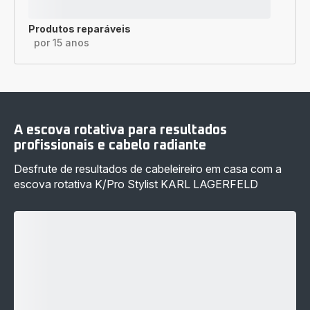
Produtos reparáveis
por 15 anos
A escova rotativa para resultados
profissionais e cabelo radiante
Desfrute de resultados de cabeleireiro em casa com a
escova rotativa K/Pro Stylist KARL LAGERFELD