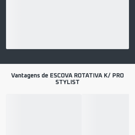
Vantagens de ESCOVA ROTATIVA K/ PRO
STYLIST