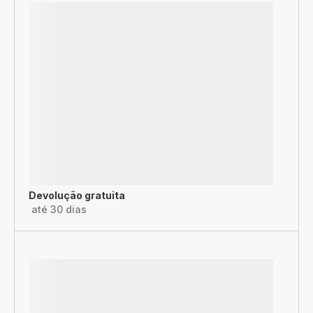
Devolução gratuita
até 30 dias