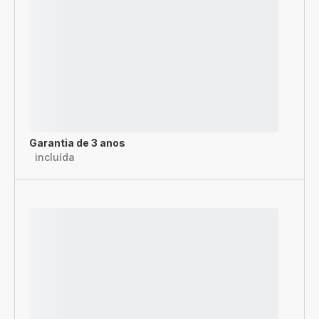
Garantia de 3 anos
incluída