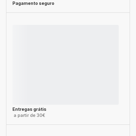
Pagamento seguro
Entregas grátis
a partir de 30€