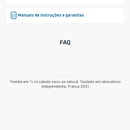
Manuais de instruções e garantias
FAQ
*média em % vs cabelo seco ao natural. Testado em laboratório
independente, França 2021