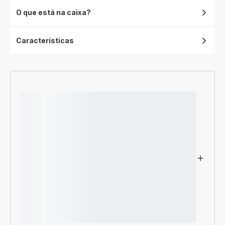
O que está na caixa?
Características