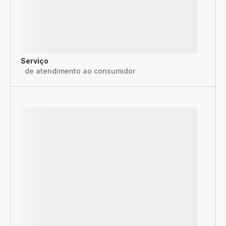
Serviço
de atendimento ao consumidor