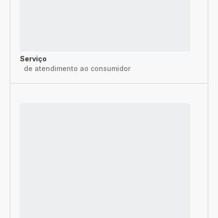
Serviço
de atendimento ao consumidor