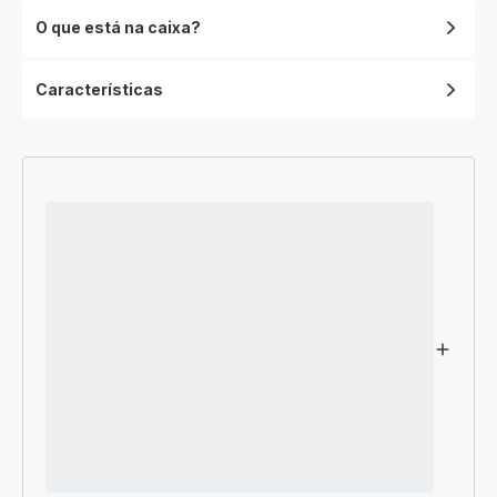
O que está na caixa?
Características