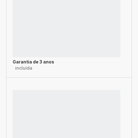
Garantia de 3 anos
incluída