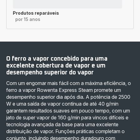
Produtos reparáveis
por 15 anos
O ferro a vapor concebido para uma
excelente cobertura de vapor e um
desempenho superior do vapor
Com um engomar mais fácil com a máxima eficiência, o
ferro a vapor Rowenta Express Steam promete um
desempenho superior dia após dia. A potência de 2500
W e uma saída de vapor contínua de até 40 g/min
garantem resultados suaves em pouco tempo, com um
jato de super vapor de 160 g/min para vincos difíceis e
tecnologia avançada da base para uma excelente
distribuição de vapor. Funções práticas completam o
conjunto, incluindo desempenho duradouro com