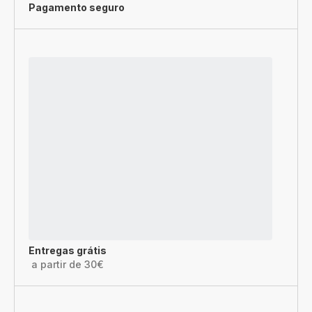
Pagamento seguro
Entregas grátis
a partir de 30€