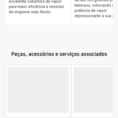
excelente cobertura de vapor
teimosos, colocando um
para maior eficiência e sessões
potência de vapor
de engomar mais fáceis.
impressionante à sua dis
Peças, acessórios e serviços associados