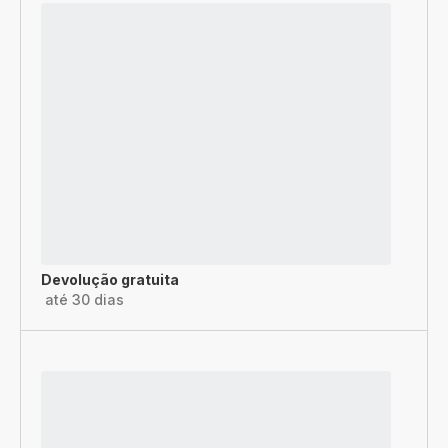
Devolução gratuita
até 30 dias