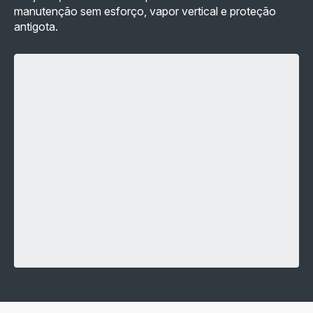
manutenção sem esforço, vapor vertical e proteção
antigota.