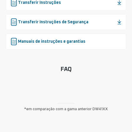
Transferir Instruções
Transferir Instruções de Segurança
Manuais de instruções e garantias
FAQ
*em comparação com a gama anterior DW41XX