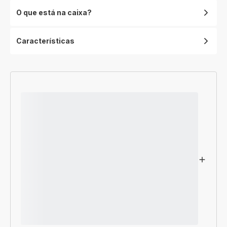
O que está na caixa?
Características