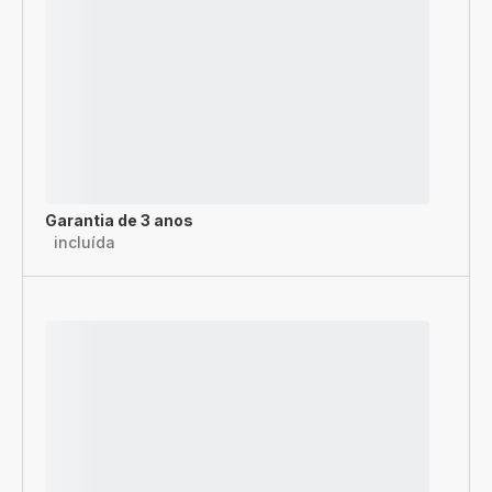
Garantia de 3 anos
incluída