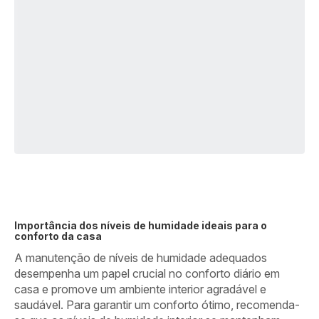
Importância dos níveis de humidade ideais para o
conforto da casa
A manutenção de níveis de humidade adequados
desempenha um papel crucial no conforto diário em
casa e promove um ambiente interior agradável e
saudável. Para garantir um conforto ótimo, recomenda-