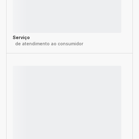
Serviço
de atendimento ao consumidor