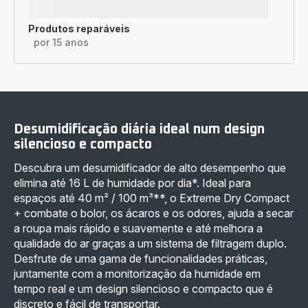
Produtos reparáveis
por 15 anos
Desumidificação diária ideal num design
silencioso e compacto
Descubra um desumidificador de alto desempenho que
elimina até 16 L de humidade por dia*. Ideal para
espaços até 40 m² / 100 m³**, o Extreme Dry Compact
+ combate o bolor, os ácaros e os odores, ajuda a secar
a roupa mais rápido e suavemente e até melhora a
qualidade do ar graças a um sistema de filtragem duplo.
Desfrute de uma gama de funcionalidades práticas,
juntamente com a monitorização da humidade em
tempo real e um design silencioso e compacto que é
discreto e fácil de transportar.