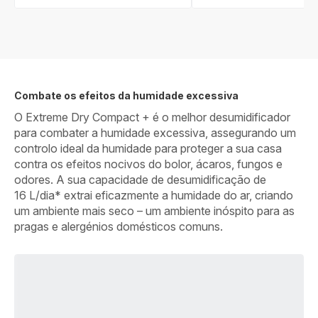
Combate os efeitos da humidade excessiva
O Extreme Dry Compact + é o melhor desumidificador
para combater a humidade excessiva, assegurando um
controlo ideal da humidade para proteger a sua casa
contra os efeitos nocivos do bolor, ácaros, fungos e
odores. A sua capacidade de desumidificação de
16 L/dia* extrai eficazmente a humidade do ar, criando
um ambiente mais seco – um ambiente inóspito para as
pragas e alergénios domésticos comuns.