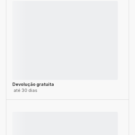
Devolução gratuita
até 30 dias