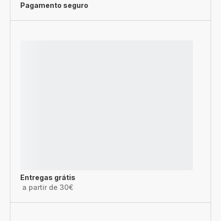
Pagamento seguro
Entregas grátis
a partir de 30€