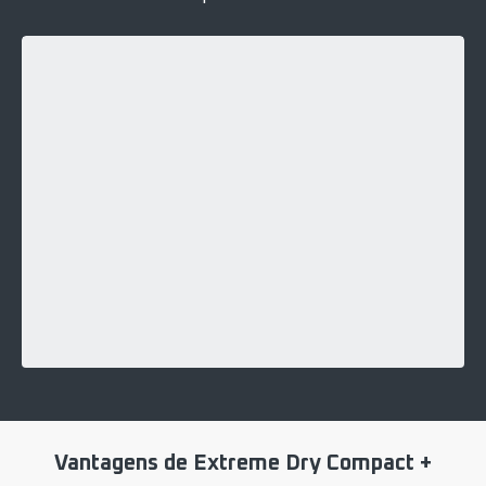
Vantagens de Extreme Dry Compact +