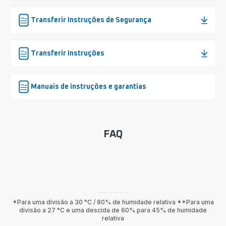
Transferir Instruções de Segurança
Transferir Instruções
Manuais de instruções e garantias
FAQ
*Para uma divisão a 30 °C / 80% de humidade relativa **Para uma
divisão a 27 °C e uma descida de 60% para 45% de humidade
relativa