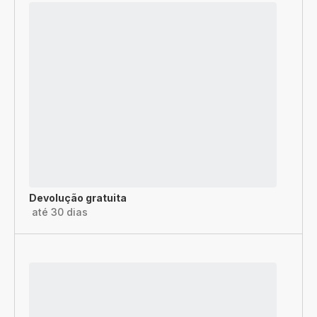
Devolução gratuita
até 30 dias