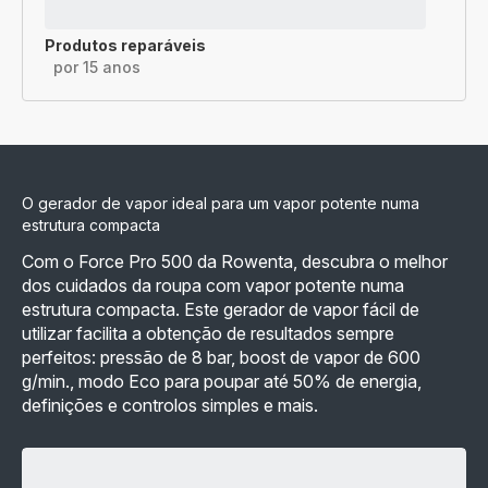
Produtos reparáveis
por 15 anos
O gerador de vapor ideal para um vapor potente numa
estrutura compacta
Com o Force Pro 500 da Rowenta, descubra o melhor
dos cuidados da roupa com vapor potente numa
estrutura compacta. Este gerador de vapor fácil de
utilizar facilita a obtenção de resultados sempre
perfeitos: pressão de 8 bar, boost de vapor de 600
g/min., modo Eco para poupar até 50% de energia,
definições e controlos simples e mais.