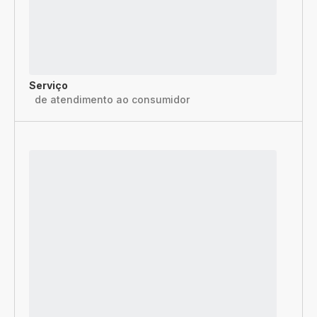
Serviço
de atendimento ao consumidor