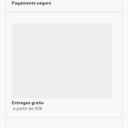
Pagamento seguro
Entregas grátis
a partir de 30€