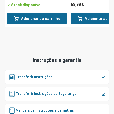
Preço
Stock disponível
69,99 €
Preço
Adicionar ao carrinho
Adicionar ao ca
Instruções e garantia
Transferir Instruções
Transferir Instruções de Segurança
Manuais de instruções e garantias