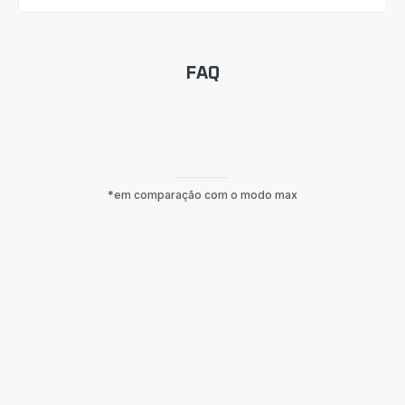
FAQ
*em comparação com o modo max