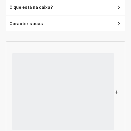
O que está na caixa?
Características