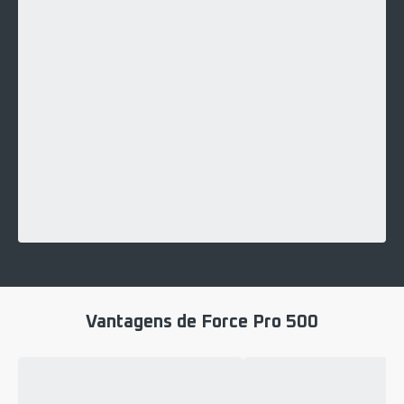
Vantagens de Force Pro 500