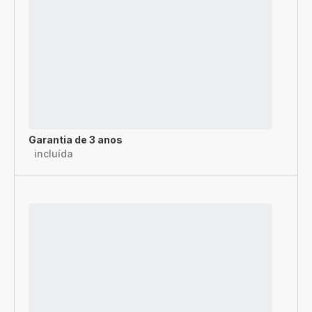
Garantia de 3 anos
incluída