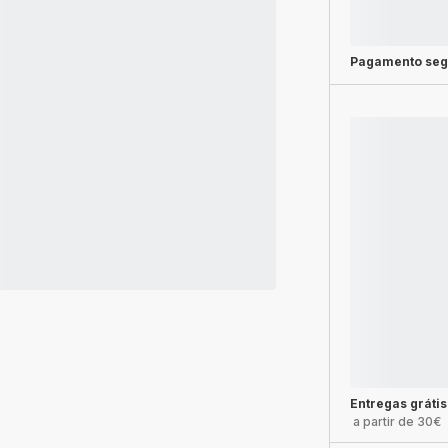
Pagamento seg
Entregas grátis
a partir de 30€