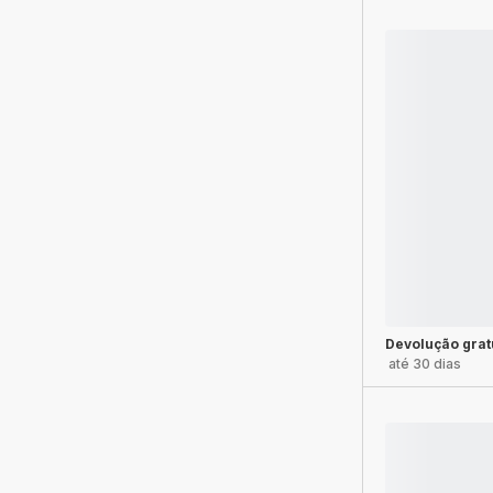
Devolução grat
até 30 dias