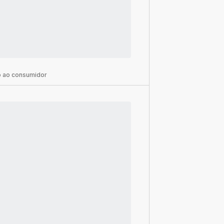
 ao consumidor