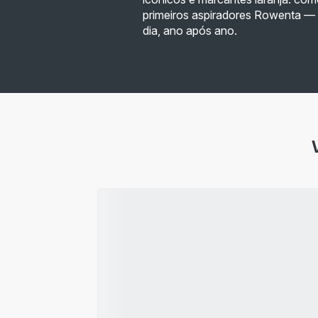
primeiros aspiradores Rowenta — 
dia, ano após ano.