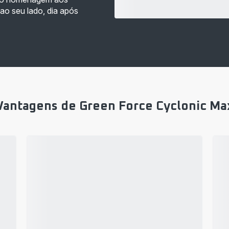
ao seu lado, dia após
Vantagens de Green Force Cyclonic Ma