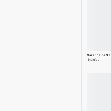
Garantia de 3 
incluída