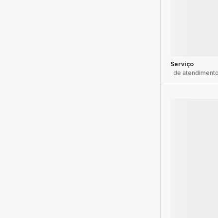
Serviço
de atendimento