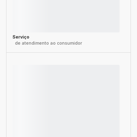
Serviço
de atendimento ao consumidor