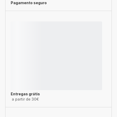
Pagamento seguro
Entregas grátis
a partir de 30€