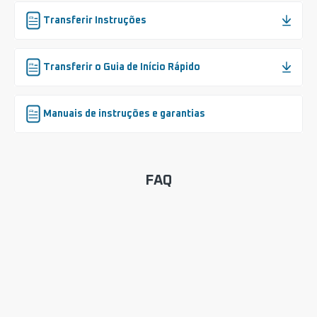
Transferir Instruções
Transferir o Guia de Início Rápido
Manuais de instruções e garantias
FAQ