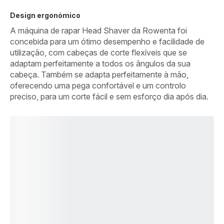
Design ergonómico
A máquina de rapar Head Shaver da Rowenta foi
concebida para um ótimo desempenho e facilidade de
utilização, com cabeças de corte flexíveis que se
adaptam perfeitamente a todos os ângulos da sua
cabeça. Também se adapta perfeitamente à mão,
oferecendo uma pega confortável e um controlo
preciso, para um corte fácil e sem esforço dia após dia.