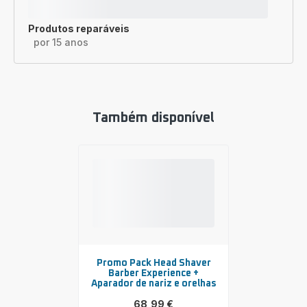
Produtos reparáveis
por 15 anos
Também disponível
Promo Pack Head Shaver
Barber Experience +
Aparador de nariz e orelhas
68,99 €