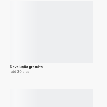
Devolução gratuita
até 30 dias