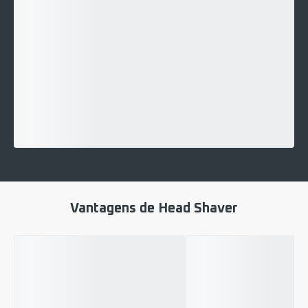
Vantagens de Head Shaver