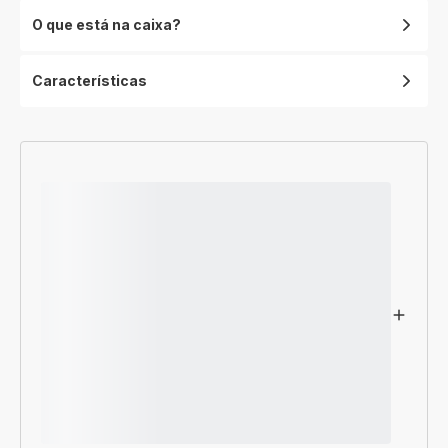
O que está na caixa?
Características