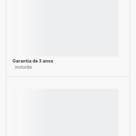
Garantia de 3 anos
incluída