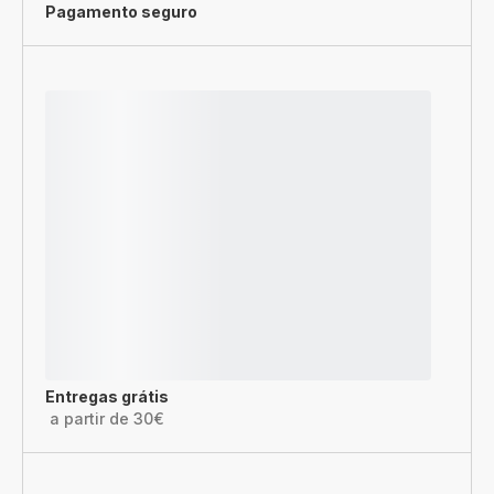
Pagamento seguro
Entregas grátis
a partir de 30€