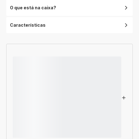
O que está na caixa?
Características