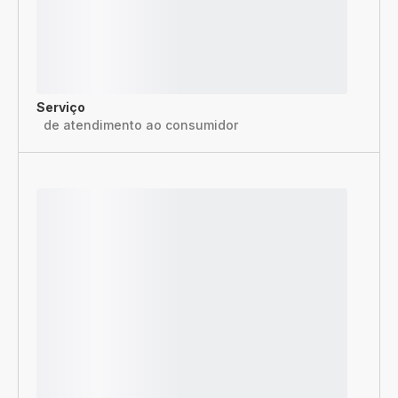
Serviço
de atendimento ao consumidor