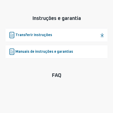
Instruções e garantia
Transferir Instruções
Manuais de instruções e garantias
FAQ