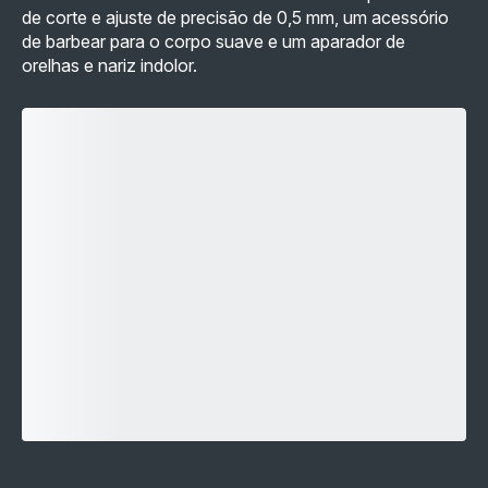
de corte e ajuste de precisão de 0,5 mm, um acessório
de barbear para o corpo suave e um aparador de
orelhas e nariz indolor.