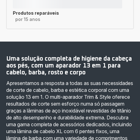
Produtos reparáveis
por 15 anos
Uma solução completa de higiene da cabeça
aos pés, com um aparador 13 em 1 para
cabelo, barba, rosto e corpo
Apresentamos a resposta a todas as suas necessidades
de corte de cabelo, barba e estética corporal com uma
solução 13 em 1. O multi-aparador Trim & Style oferece
resultados de corte sem esforço numa só passagem
graças a lâminas de aço inoxidável revestidas de titânio
de alto desempenho e durabilidade extrema. Descubra
uma gama completa de acessórios dedicados, incluindo
uma lâmina de cabelo XL com 6 pentes fixos, uma
lâmina de barba com uma variedade de comprimentos