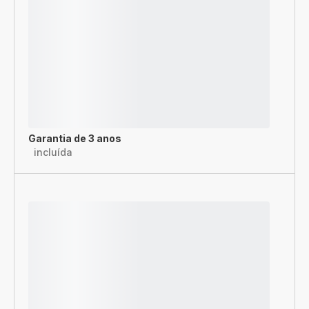
Garantia de 3 anos
incluída