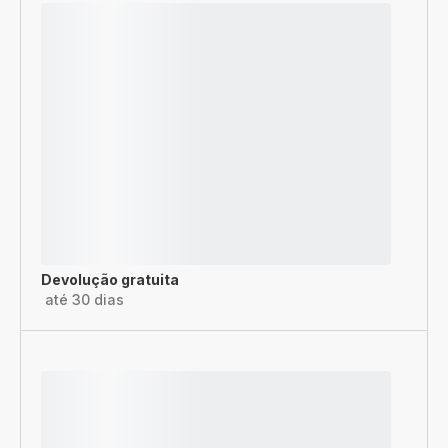
Devolução gratuita
até 30 dias