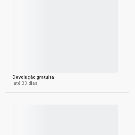
Devolução gratuita
até 30 dias