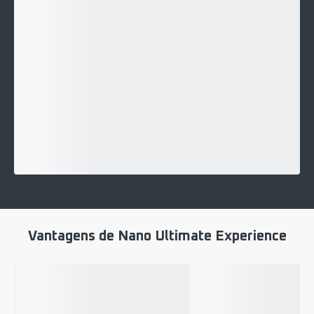
Vantagens de Nano Ultimate Experience