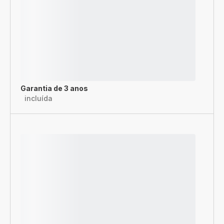
Garantia de 3 anos
incluída