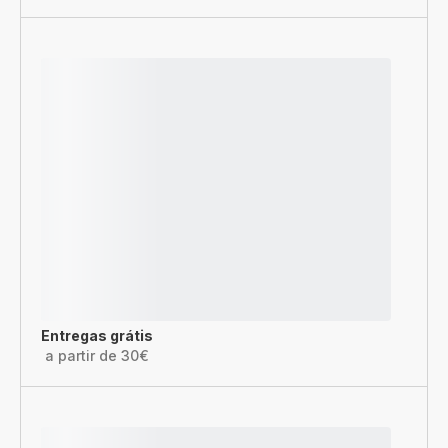
Entregas grátis
a partir de 30€