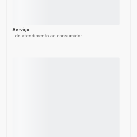
Serviço
de atendimento ao consumidor