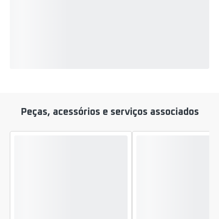
Peças, acessórios e serviços associados