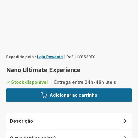
Expedido pela :
Loja Rowenta
|
Ref.: HY8530E0
Nano Ultimate Experience
Stock disponível
|
Entrega entre 24h-48h úteis
Adicionar ao carrinho
Descrição