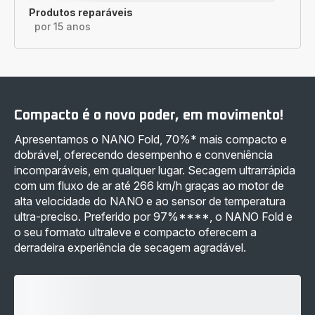
Produtos reparáveis
por 15 anos
Compacto é o novo poder, em movimento!
Apresentamos o NANO Fold, 70%* mais compacto e
dobrável, oferecendo desempenho e conveniência
incomparáveis, em qualquer lugar. Secagem ultrarrápida
com um fluxo de ar até 266 km/h graças ao motor de
alta velocidade do NANO e ao sensor de temperatura
ultra-preciso. Preferido por 97%****, o NANO Fold e
o seu formato ultraleve e compacto oferecem a
derradeira experiência de secagem agradável.