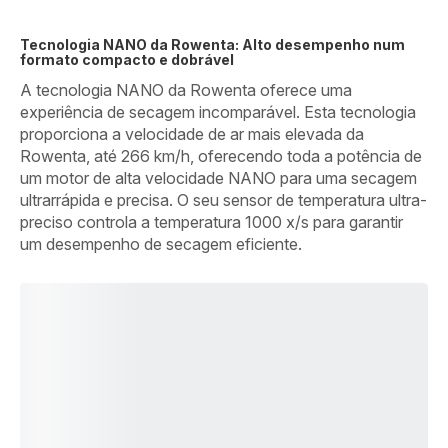
Tecnologia NANO da Rowenta: Alto desempenho num
formato compacto e dobrável
A tecnologia NANO da Rowenta oferece uma
experiência de secagem incomparável. Esta tecnologia
proporciona a velocidade de ar mais elevada da
Rowenta, até 266 km/h, oferecendo toda a potência de
um motor de alta velocidade NANO para uma secagem
ultrarrápida e precisa. O seu sensor de temperatura ultra-
preciso controla a temperatura 1000 x/s para garantir
um desempenho de secagem eficiente.