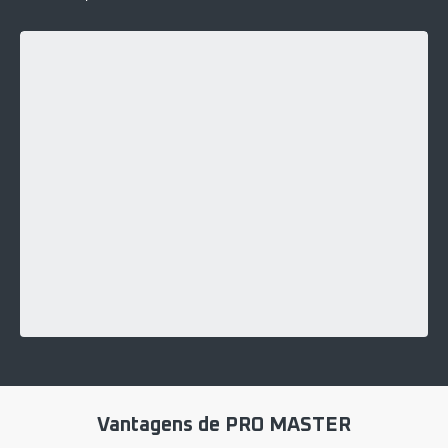
Vantagens de PRO MASTER