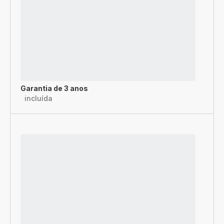
Garantia de 3 anos
incluída