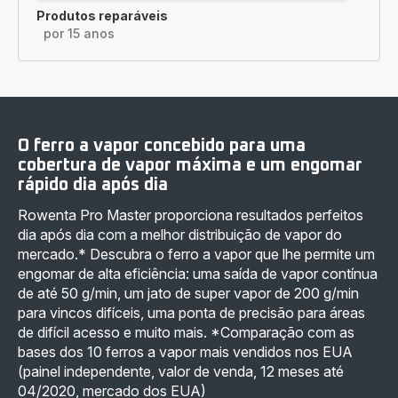
Produtos reparáveis
por 15 anos
O ferro a vapor concebido para uma
cobertura de vapor máxima e um engomar
rápido dia após dia
Rowenta Pro Master proporciona resultados perfeitos
dia após dia com a melhor distribuição de vapor do
mercado.* Descubra o ferro a vapor que lhe permite um
engomar de alta eficiência: uma saída de vapor contínua
de até 50 g/min, um jato de super vapor de 200 g/min
para vincos difíceis, uma ponta de precisão para áreas
de difícil acesso e muito mais. *Comparação com as
bases dos 10 ferros a vapor mais vendidos nos EUA
(painel independente, valor de venda, 12 meses até
04/2020, mercado dos EUA)