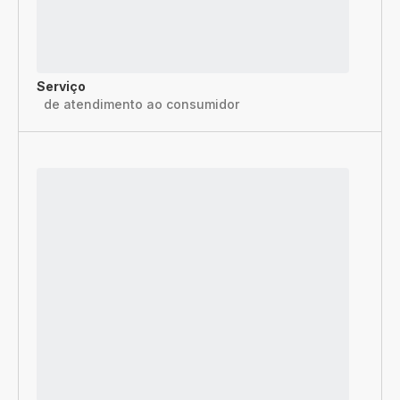
Serviço
de atendimento ao consumidor