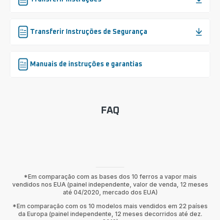
Transferir Instruções de Segurança
Manuais de instruções e garantias
FAQ
*Em comparação com as bases dos 10 ferros a vapor mais
vendidos nos EUA (painel independente, valor de venda, 12 meses
até 04/2020, mercado dos EUA)
*Em comparação com os 10 modelos mais vendidos em 22 países
da Europa (painel independente, 12 meses decorridos até dez.