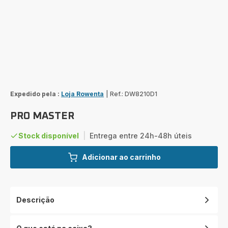
Expedido pela :
Loja Rowenta
|
Ref.: DW8210D1
PRO MASTER
Stock disponível
|
Entrega entre 24h-48h úteis
Adicionar ao carrinho
Descrição