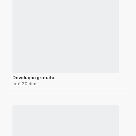
Devolução gratuita
até 30 dias