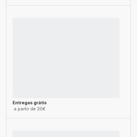
Entregas grátis
a partir de 30€