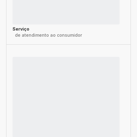
Serviço
de atendimento ao consumidor