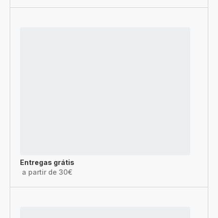
Entregas grátis
a partir de 30€