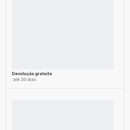
Devolução gratuita
até 30 dias