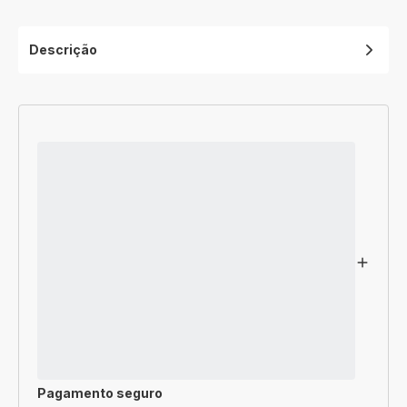
Descrição
Pagamento seguro