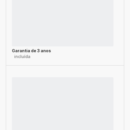
Garantia de 3 anos
incluída