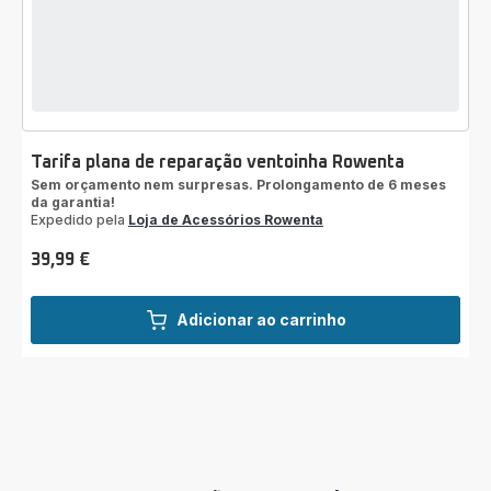
Tarifa plana de reparação ventoinha Rowenta
Sem orçamento nem surpresas. Prolongamento de 6 meses
da garantia!
Expedido pela
Loja de Acessórios Rowenta
39,99 €
Preço
Adicionar ao carrinho