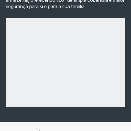
segurança para si e para a sua família.