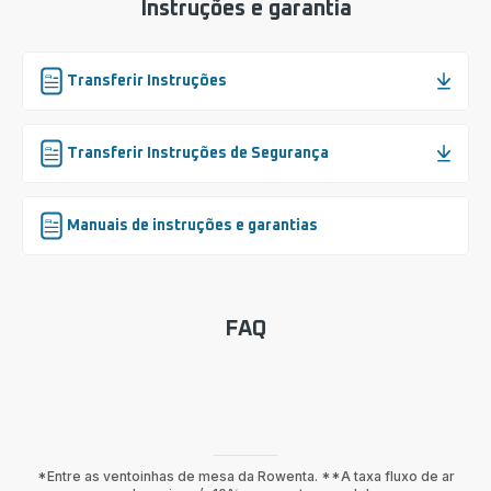
Instruções e garantia
Transferir Instruções
Transferir Instruções de Segurança
Manuais de instruções e garantias
FAQ
*Entre as ventoinhas de mesa da Rowenta. **A taxa fluxo de ar