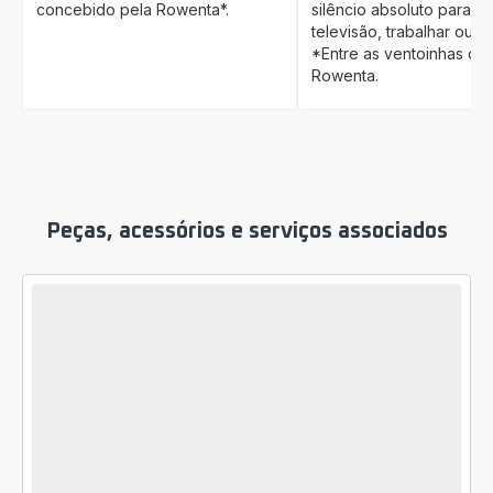
concebido pela Rowenta*.
silêncio absoluto para do
televisão, trabalhar ou es
*Entre as ventoinhas de
Rowenta.
Peças, acessórios e serviços associados