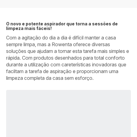
O novo e potente aspirador que torna a sessões de
limpeza mais fáceis!
Com a agitação do dia a dia é difícil manter a casa
sempre limpa, mas a Rowenta oferece diversas
soluções que ajudam a tornar esta tarefa mais simples e
rápida. Com produtos desenhados para total conforto
durante a utilização com careterísticas inovadoras que
faciltam a tarefa de aspiração e proporcionam uma
limpeza completa da casa sem esforço.