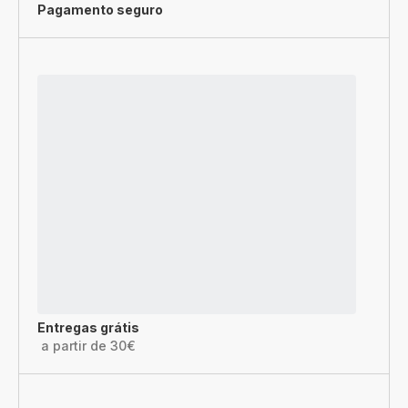
Pagamento seguro
Entregas grátis
a partir de 30€