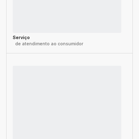
Serviço
de atendimento ao consumidor