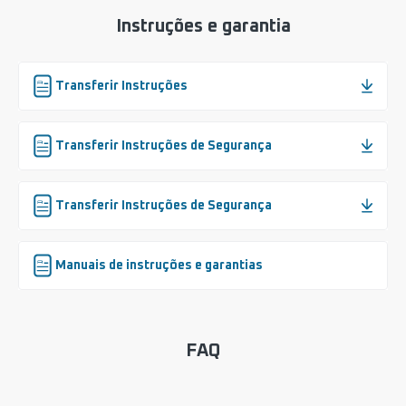
Instruções e garantia
Transferir Instruções
Transferir Instruções de Segurança
Transferir Instruções de Segurança
Manuais de instruções e garantias
FAQ