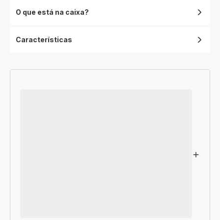
O que está na caixa?
Características