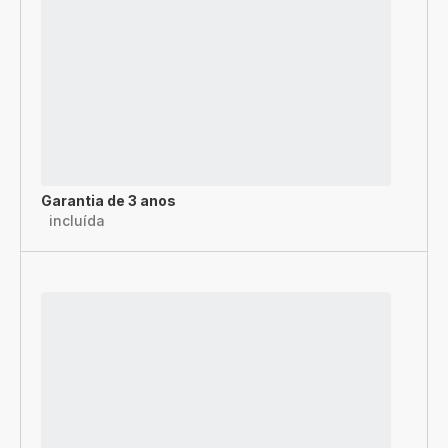
Garantia de 3 anos
incluída