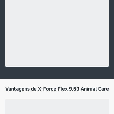
Vantagens de X-Force Flex 9.60 Animal Care