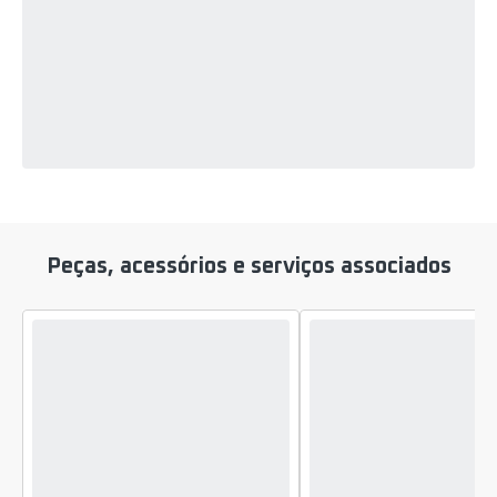
Peças, acessórios e serviços associados