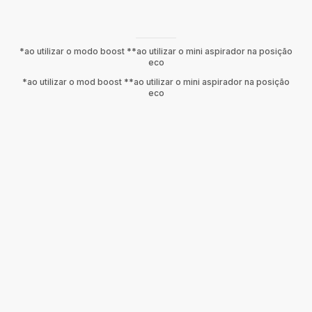
*ao utilizar o modo boost **ao utilizar o mini aspirador na posição
eco
*ao utilizar o mod boost **ao utilizar o mini aspirador na posição
eco