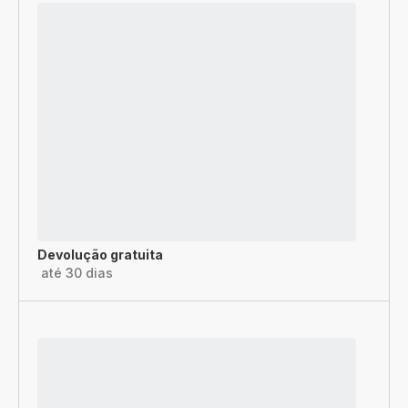
Devolução gratuita
até 30 dias