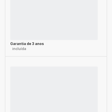
Garantia de 3 anos
incluída