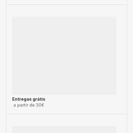
Entregas grátis
a partir de 30€