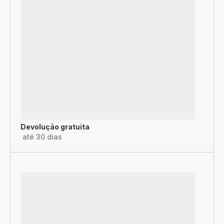
Devolução gratuita
até 30 dias