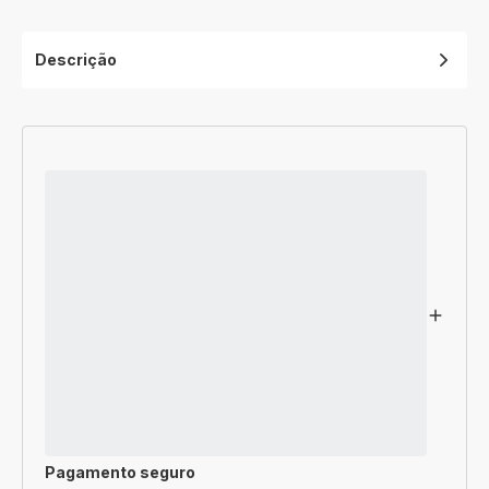
Descrição
Pagamento seguro