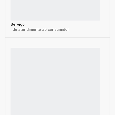
Serviço
de atendimento ao consumidor