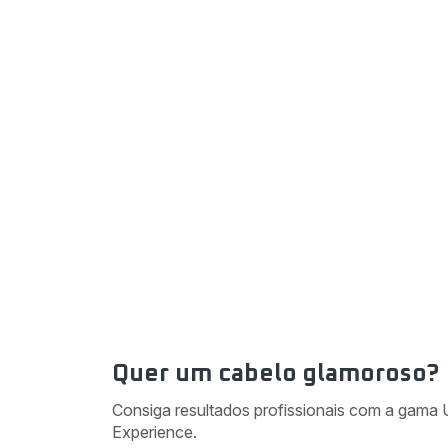
Quer um cabelo glamoroso?
Consiga resultados profissionais com a gama 
Experience.