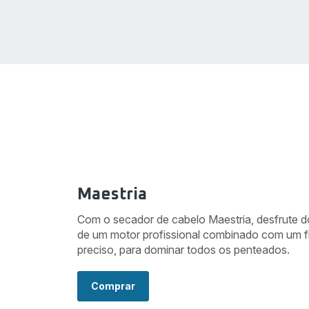
Maestria
Com o secador de cabelo Maestria, desfrute
de um motor profissional combinado com um f
preciso, para dominar todos os penteados.
Comprar