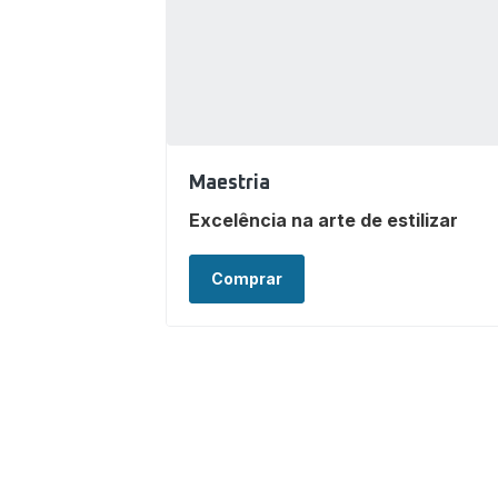
Maestria
Excelência na arte de estilizar
Comprar