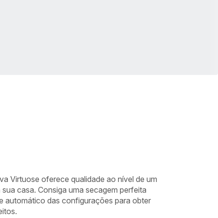
va Virtuose oferece qualidade ao nível de um
em sua casa. Consiga uma secagem perfeita
te automático das configurações para obter
itos.