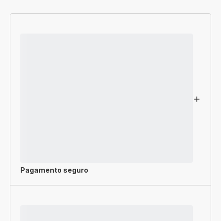
Pagamento seguro