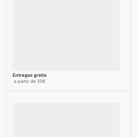
Entregas grátis
a partir de 30€