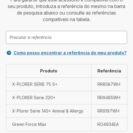
seu produto, introduza a referência do mesmo na barra
de pesquisa abaixo ou consulte as referências
compatíveis na tabela.
Como posso encontrar a referência do meu produto?
Produto
Referência
X-PLORER SERIE 75 S+
RR8587WH
X-PLORER Serie 220+
RR9485WH
X-Plorer Serie 140+ Animal & Allergy
RR9197WH
Green Force Max
RO4934EA