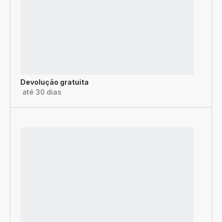
Devolução gratuita
até 30 dias