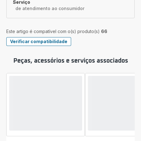
Serviço
de atendimento ao consumidor
Este artigo é compatível com o(s) produto(s)
66
Verificar compatibilidade
Peças, acessórios e serviços associados