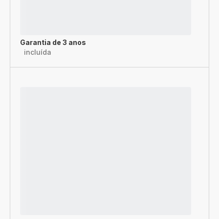
Garantia de 3 anos
incluída