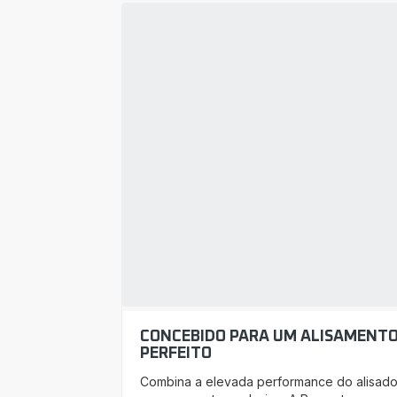
CONCEBIDO PARA UM ALISAMENT
PERFEITO
Combina a elevada performance do alisado