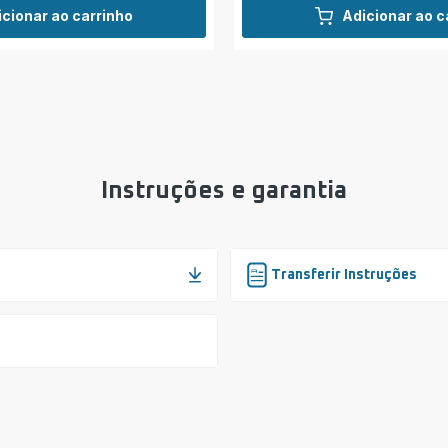
icionar ao carrinho
Adicionar ao c
Instruções e garantia
Transferir Instruções