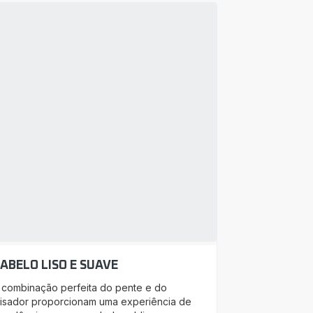
ABELO LISO E SUAVE
 combinação perfeita do pente e do
lisador proporcionam uma experiência de