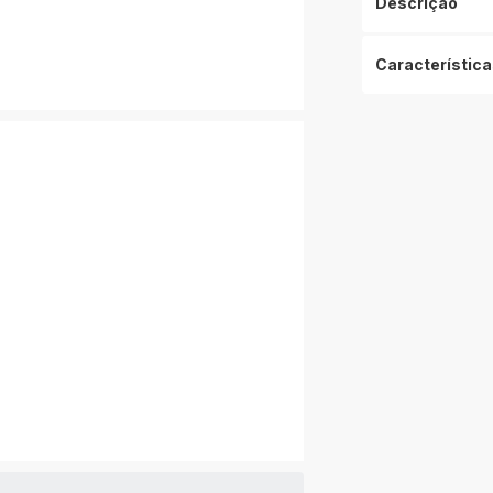
Descrição
Característica