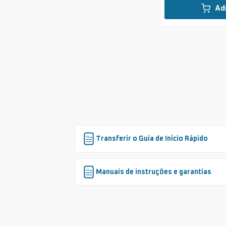
Ad
Transferir o Guia de Início Rápido
Manuais de instruções e garantias