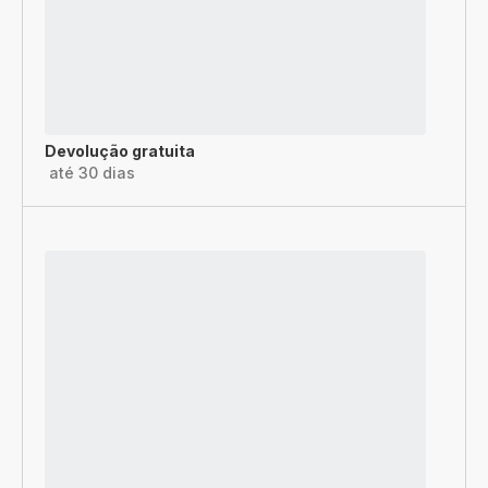
Devolução gratuita
até 30 dias