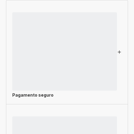
Pagamento seguro