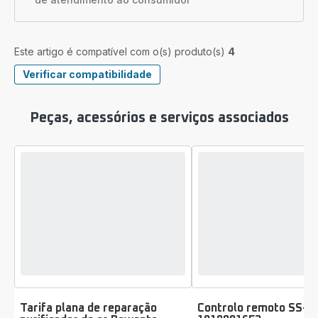
Este artigo é compatível com o(s) produto(s)
4
Verificar compatibilidade
Peças, acessórios e serviços associados
Tarifa plana de reparação
Controlo remoto SS-