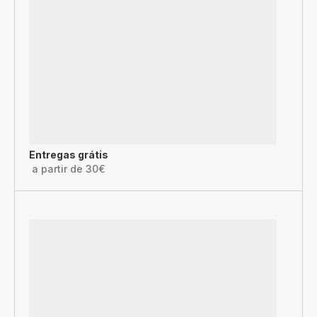
Entregas grátis
a partir de 30€