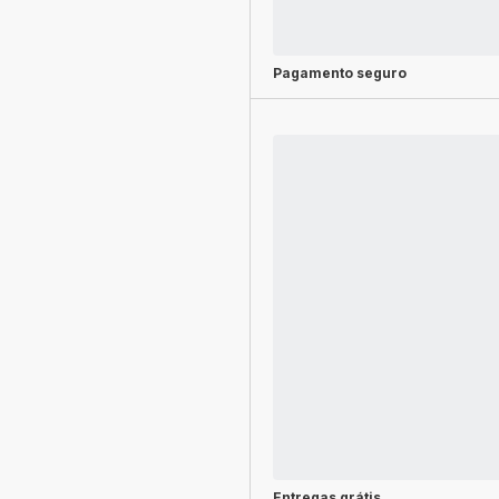
Pagamento seguro
Entregas grátis