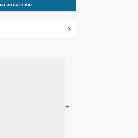
ar ao carrinho