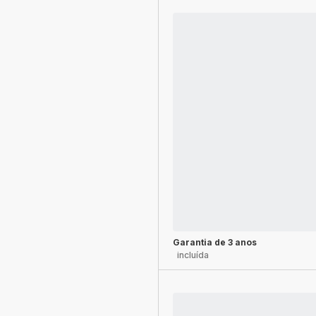
Garantia de 3 anos
incluída