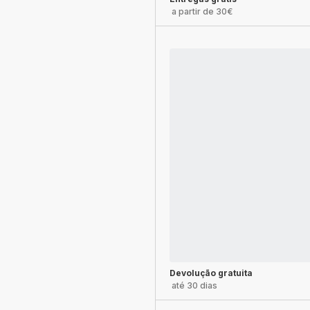
a partir de 30€
Devolução gratuita
até 30 dias