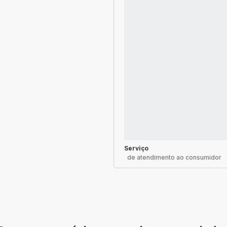
Serviço
de atendimento ao consumidor