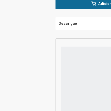
Adicion
Descrição