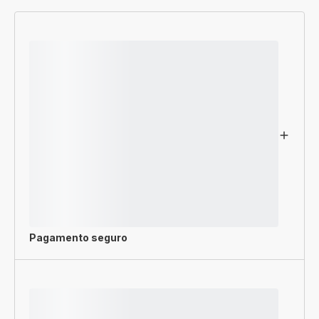
Pagamento seguro