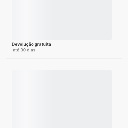
Devolução gratuita
até 30 dias