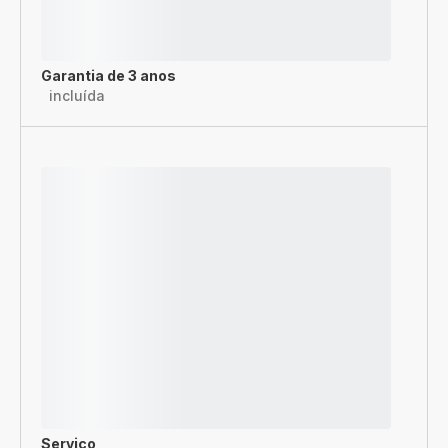
Garantia de 3 anos
incluída
Serviço