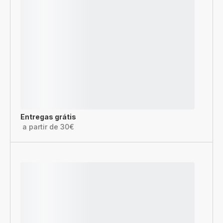
Entregas grátis
a partir de 30€