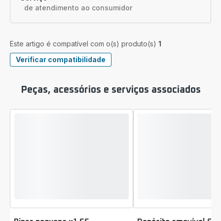
de atendimento ao consumidor
Este artigo é compatível com o(s) produto(s)
1
Verificar compatibilidade
Peças, acessórios e serviços associados