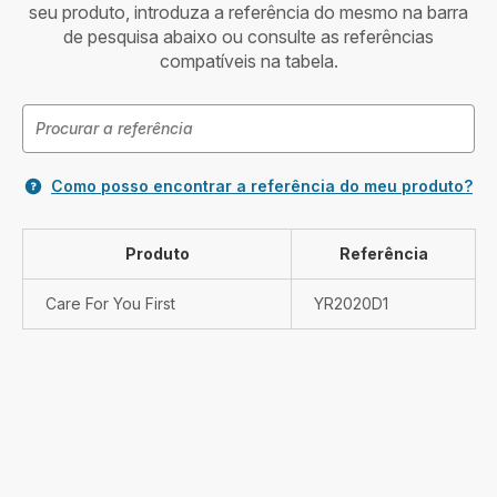
seu produto, introduza a referência do mesmo na barra
de pesquisa abaixo ou consulte as referências
compatíveis na tabela.
Como posso encontrar a referência do meu produto?
Produto
Referência
Care For You First
YR2020D1