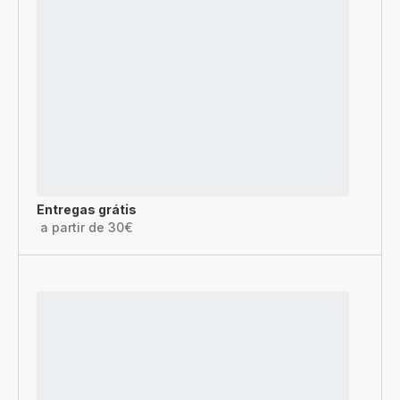
Entregas grátis
a partir de 30€