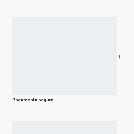
Pagamento seguro