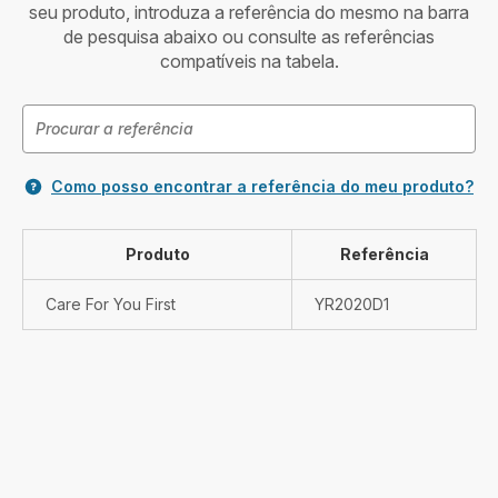
seu produto, introduza a referência do mesmo na barra
de pesquisa abaixo ou consulte as referências
compatíveis na tabela.
Como posso encontrar a referência do meu produto?
Produto
Referência
Care For You First
YR2020D1