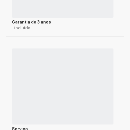
Garantia de 3 anos
incluída
Serviço