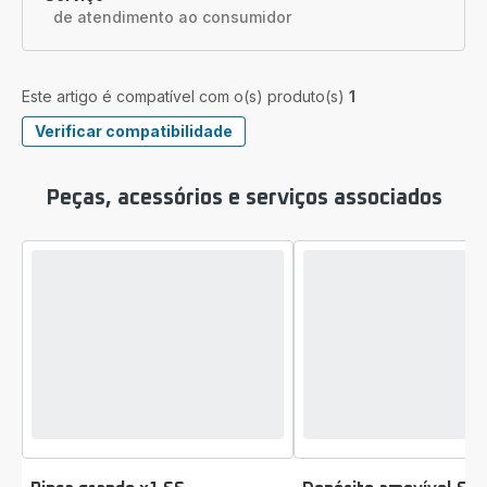
de atendimento ao consumidor
Este artigo é compatível com o(s) produto(s)
1
Verificar compatibilidade
Peças, acessórios e serviços associados