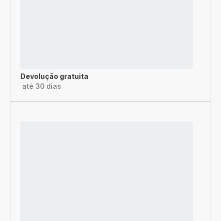
Devolução gratuita
até 30 dias